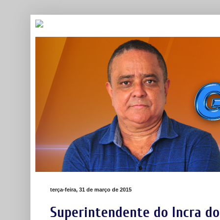
terça-feira, 31 de março de 2015
Superintendente do Incra do