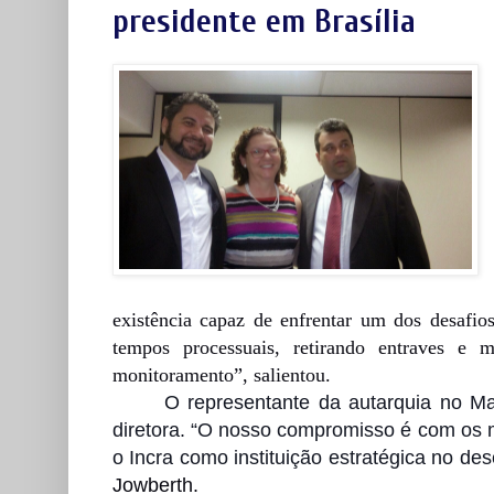
presidente em Brasília
existência capaz de enfrentar um dos desafio
tempos processuais, retirando entraves e m
monitoramento”, salientou.
O representante da autarquia no M
diretora. “O nosso compromisso é com os 
o Incra como instituição estratégica no des
Jowberth.