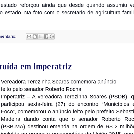
o estado reforçou ainda que desde quando assumiu 
estado. Na foto com o secretario de agricultura famil
entário:
ruída em Imperatriz
Vereadora Terezinha Soares comemora anúncio
feito pelo senador Roberto Rocha
Imperatriz – A vereadora Terezinha Soares (PSDB), 
participou sexta-feira (27) do encontro “Municípios
Foco”, comemorou o anúncio feito pelo prefeito Sebast
Madeira dando conta que o senador Roberto Roc
(PSB-MA) destinou emenda na ordem de R$ 2 milhõ