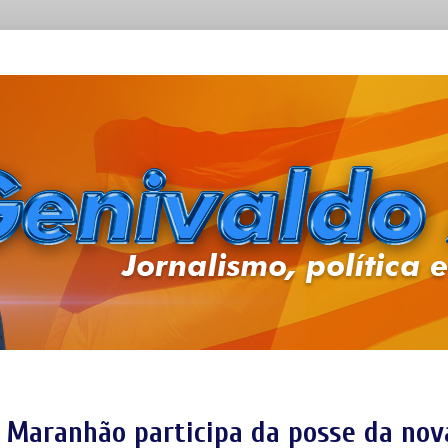
 Maranhão participa da posse da nov