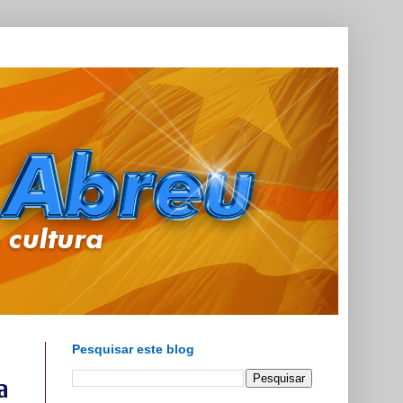
Pesquisar este blog
a