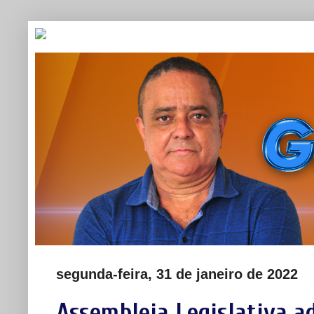
segunda-feira, 31 de janeiro de 2022
Assembleia Legislativa a