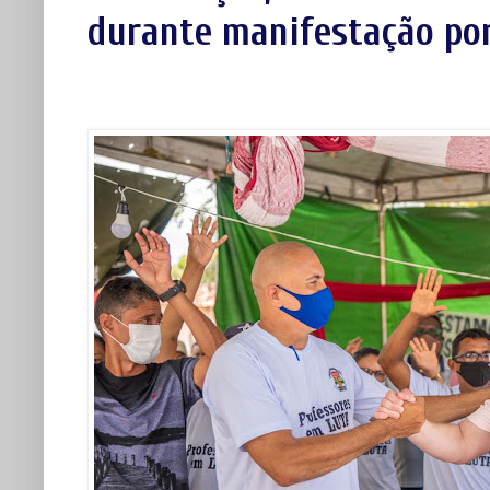
durante manifestação por