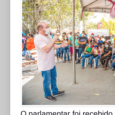
O parlamentar foi recebido