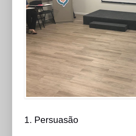
1. Persuasão