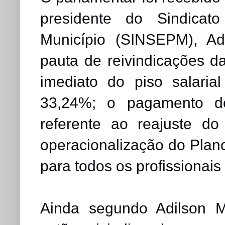
presidente do Sindicat
Município (SINSEPM), Ad
pauta de reivindicações da
imediato do piso salari
33,24%; o pagamento do
referente ao reajuste d
operacionalização do Plano
para todos os profissionais
Ainda segundo Adilson M