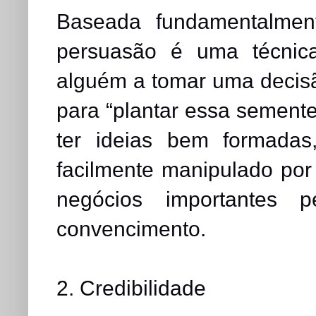
Baseada fundamentalmen
persuasão é uma técnica
alguém a tomar uma decisã
para “plantar essa semente”
ter ideias bem formadas
facilmente manipulado por
negócios importantes 
convencimento.
2. Credibilidade