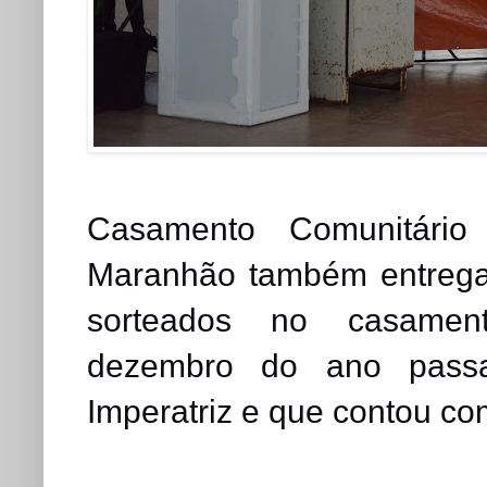
Casamento Comunitário
Maranhão também entregar
sorteados no casament
dezembro do ano passa
Imperatriz e que contou com