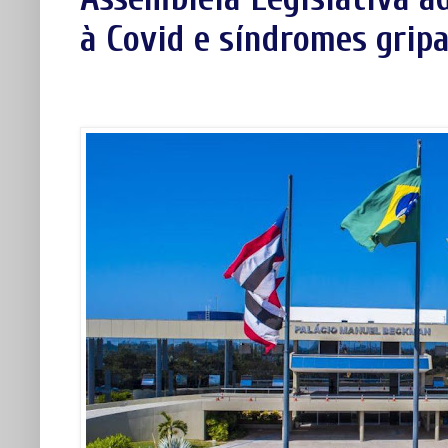
à Covid e síndromes gripa