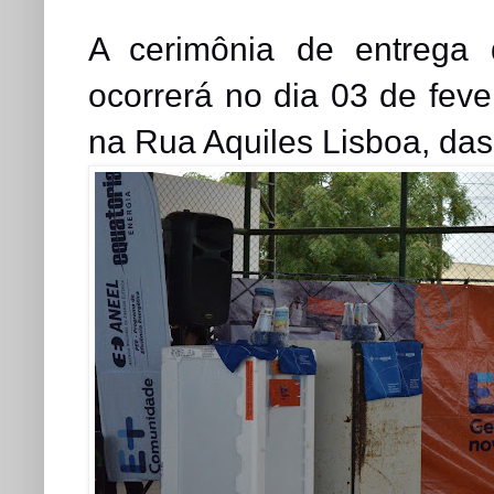
A cerimônia de entrega 
ocorrerá no dia 03 de feve
na Rua Aquiles Lisboa, das