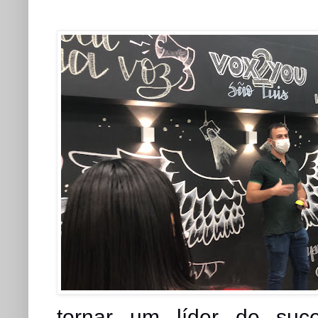
tornar um líder de suc