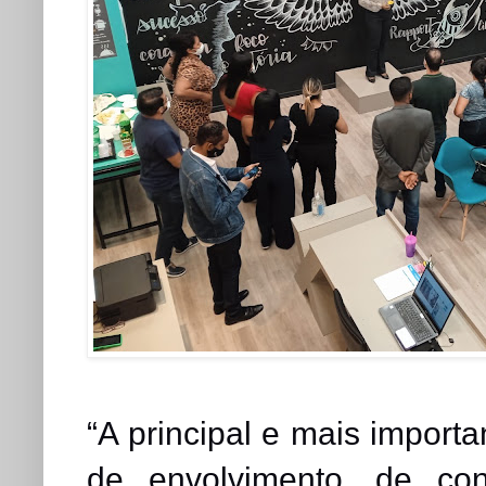
“A principal e mais import
de envolvimento, de con