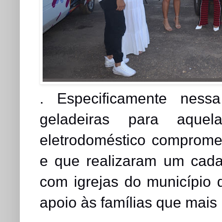
. Especificamente ness
geladeiras para aque
eletrodoméstico comprome
e que realizaram um cad
com igrejas do município
apoio às famílias que mais