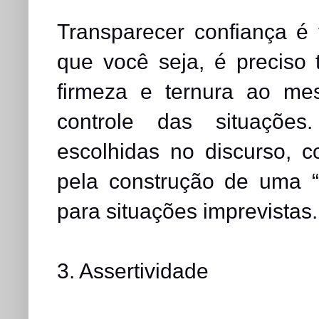
Transparecer confiança é 
que você seja, é preciso 
firmeza e ternura ao me
controle das situações
escolhidas no discurso, c
pela construção de uma “
para situações imprevistas.
3. Assertividade