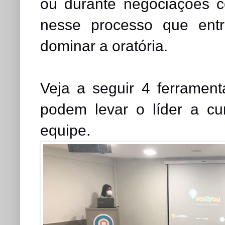
ou durante negociações co
nesse processo que ent
dominar a oratória.
Veja a seguir 4 ferrament
podem levar o líder a cu
equipe.