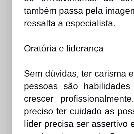
também passa pela imagem 
ressalta a especialista.
Oratória e liderança
Sem dúvidas, ter carisma e
pessoas são habilidades
crescer profissionalmen
preciso ter cuidado as pos
líder precisa ser assertivo