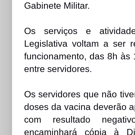
Gabinete Militar.
Os serviços e atividad
Legislativa voltam a ser 
funcionamento, das 8h às
entre servidores.
Os servidores que não tiv
doses da vacina deverão 
com resultado negati
encaminhará cópia à Di