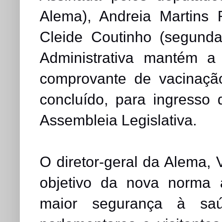
Alema), Andreia Martins 
Cleide Coutinho (segunda
Administrativa mantém a
comprovante de vacinaçã
concluído, para ingresso 
Assembleia Legislativa.
O diretor-geral da Alema, 
objetivo da nova norma a
maior segurança à saú