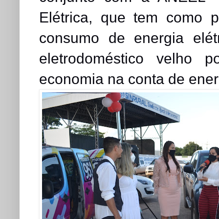
Elétrica, que tem como pr
consumo de energia elétr
eletrodoméstico velho 
economia na conta de ener