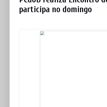
participa no domingo