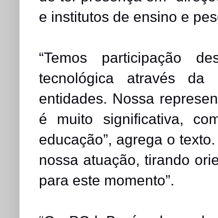
e institutos de ensino e pes
“Temos participação de
tecnológica através da
entidades. Nossa represent
é muito significativa, c
educação”, agrega o texto. 
nossa atuação, tirando orie
para este momento”.