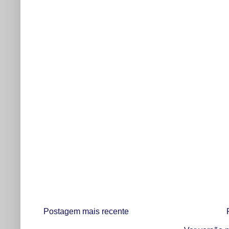
Postagem mais recente