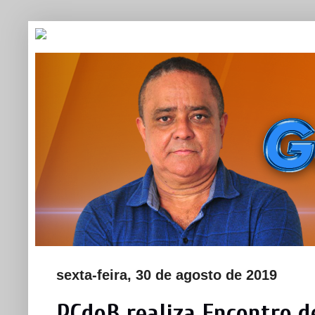
sexta-feira, 30 de agosto de 2019
PCdoB realiza Encontro d