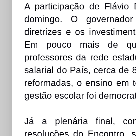
A participação de Flávio
domingo. O governador
diretrizes e os investime
Em pouco mais de qua
professores da rede estad
salarial do País, cerca de
reformadas, o ensino em t
gestão escolar foi democra
Já a plenária final, 
resoluções do Encontro, 