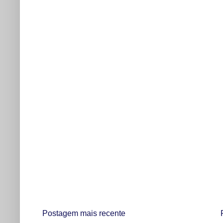
Postagem mais recente