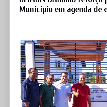
Município em agenda de 