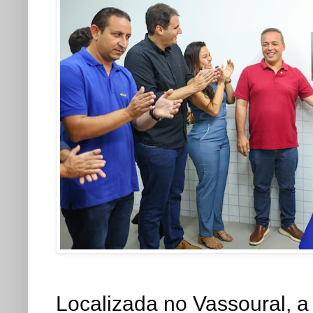
Localizada no Vassoural, a