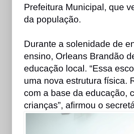
Prefeitura Municipal, que 
da população.
Durante a solenidade de e
ensino, Orleans Brandão d
educação local. “Essa esco
uma nova estrutura física
com a base da educação, c
crianças”, afirmou o secretá