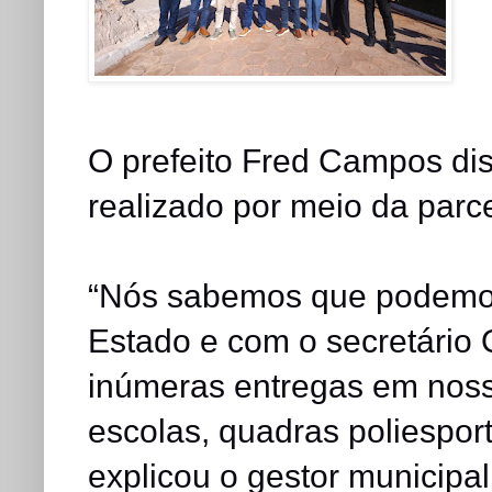
O prefeito Fred Campos diss
realizado por meio da parce
“Nós sabemos que podemos
Estado e com o secretário 
inúmeras entregas em noss
escolas, quadras poliespor
explicou o gestor municipal