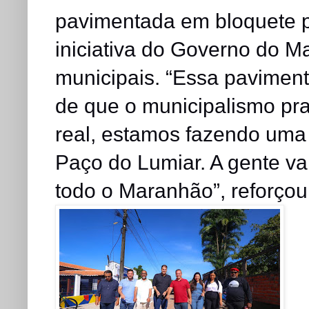
pavimentada em bloquete 
iniciativa do Governo do M
municipais. “Essa pavime
de que o municipalismo pr
real, estamos fazendo uma
Paço do Lumiar. A gente va
todo o Maranhão”, reforçou