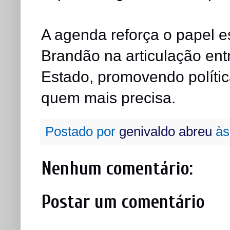
A agenda reforça o papel e
Brandão na articulação ent
Estado, promovendo políti
quem mais precisa.
Postado por
genivaldo abreu
à
Nenhum comentário:
Postar um comentário