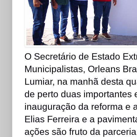
O Secretário de Estado Ext
Municipalistas, Orleans B
Lumiar, na manhã desta qua
de perto duas importantes 
inauguração da reforma e 
Elias Ferreira e a pavimen
ações são fruto da parceri