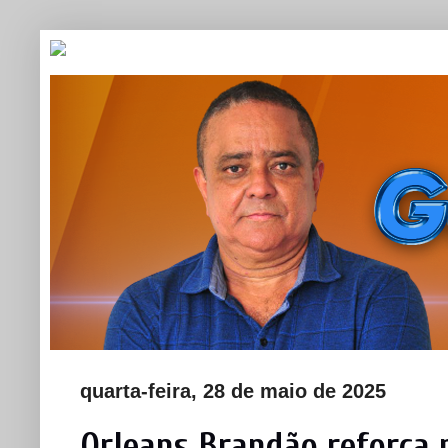
quarta-feira, 28 de maio de 2025
Orleans Brandão reforça 