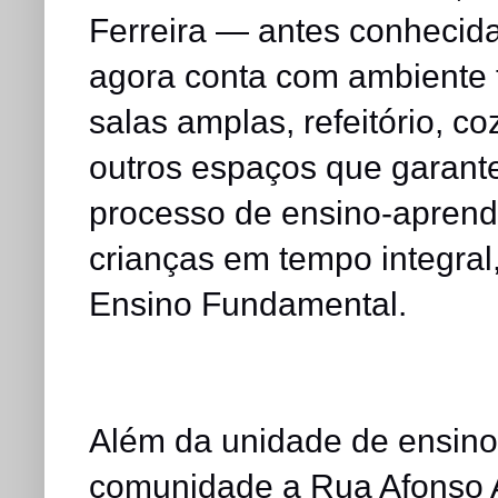
Ferreira — antes conheci
agora conta com ambiente t
salas amplas, refeitório, co
outros espaços que garant
processo de ensino-aprend
crianças em tempo integral
Ensino Fundamental.
Além da unidade de ensino
comunidade a Rua Afonso A