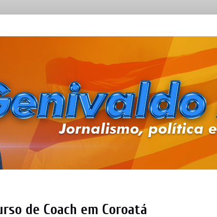
curso de Coach em Coroatá