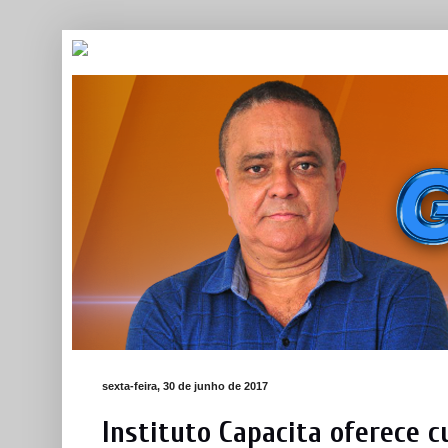
sexta-feira, 30 de junho de 2017
Instituto Capacita oferece 