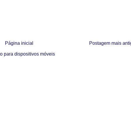
Página inicial
Postagem mais anti
o para dispositivos móveis