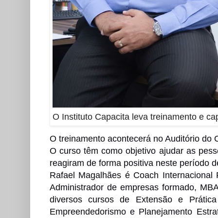
O Instituto Capacita leva treinamento e c
O treinamento acontecerá no Auditório do 
O curso têm como objetivo ajudar as pess
reagiram de forma positiva neste período 
Rafael Magalhães é Coach Internacional
Administrador de empresas formado, MBA 
diversos cursos de Extensão e Prátic
Empreendedorismo e Planejamento Estraté