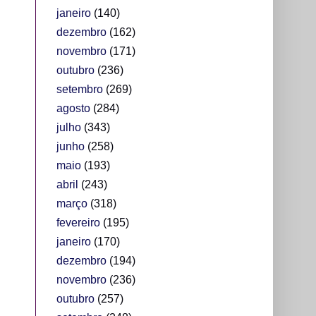
janeiro
(140)
dezembro
(162)
novembro
(171)
outubro
(236)
setembro
(269)
agosto
(284)
julho
(343)
junho
(258)
maio
(193)
abril
(243)
março
(318)
fevereiro
(195)
janeiro
(170)
dezembro
(194)
novembro
(236)
outubro
(257)