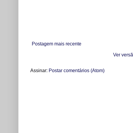
Postagem mais recente
Ver versã
Assinar:
Postar comentários (Atom)