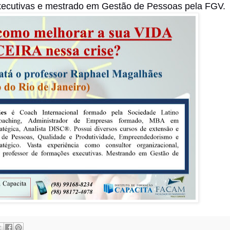
xecutivas e mestrado em Gestão de Pessoas pela FGV.