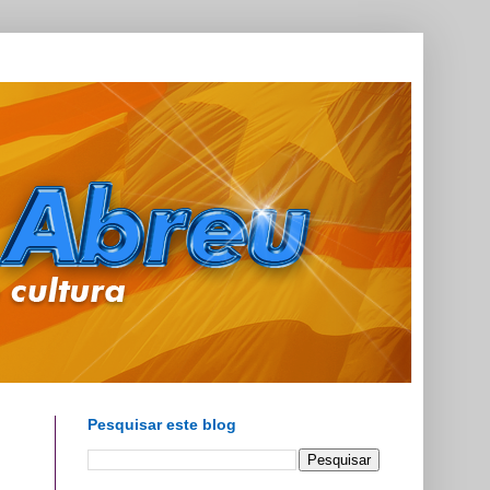
Pesquisar este blog