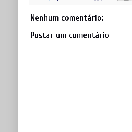
Nenhum comentário:
Postar um comentário