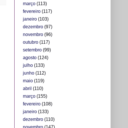
março
(113)
fevereiro
(117)
janeiro
(103)
dezembro
(97)
novembro
(96)
outubro
(117)
setembro
(99)
agosto
(124)
julho
(133)
junho
(112)
maio
(119)
abril
(110)
março
(155)
fevereiro
(108)
janeiro
(133)
dezembro
(110)
novembro
(147)