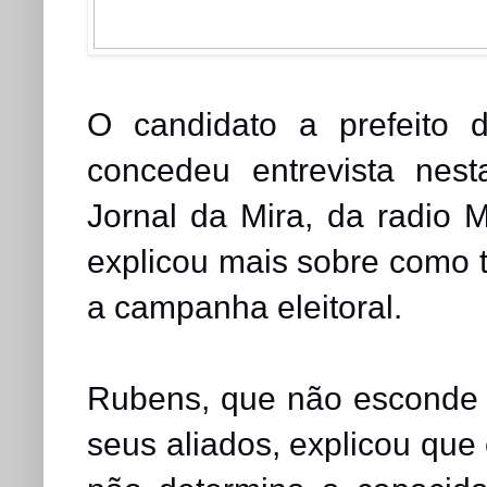
O candidato a prefeito 
concedeu entrevista nest
Jornal da Mira, da radio 
explicou mais sobre como 
a campanha eleitoral.
Rubens, que não esconde o
seus aliados, explicou que o