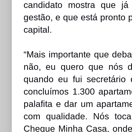
candidato mostra que já
gestão, e que está pronto 
capital.
“Mais importante que debat
não, eu quero que nós 
quando eu fui secretário
concluímos 1.300 apartam
palafita e dar um aparta
com qualidade. Nós toc
Cheque Minha Casa, onde