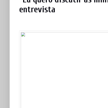
entrevista