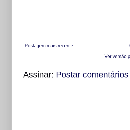
Postagem mais recente
Ver versão p
Assinar:
Postar comentários