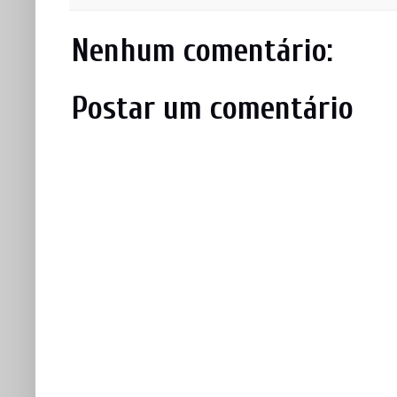
Nenhum comentário:
Postar um comentário