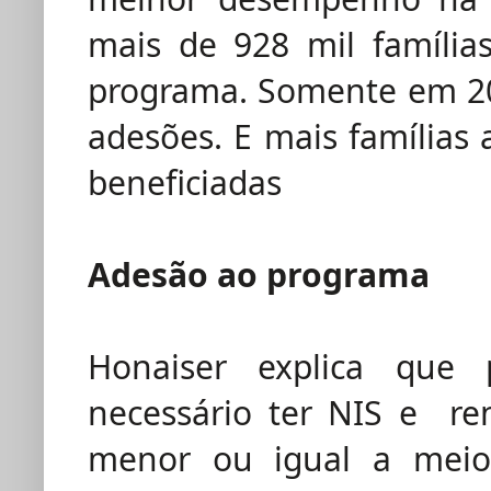
mais de 928 mil família
programa. Somente em 20
adesões. E mais famílias
beneficiadas
Adesão ao programa
Honaiser explica que
necessário ter NIS e re
menor ou igual a meio 