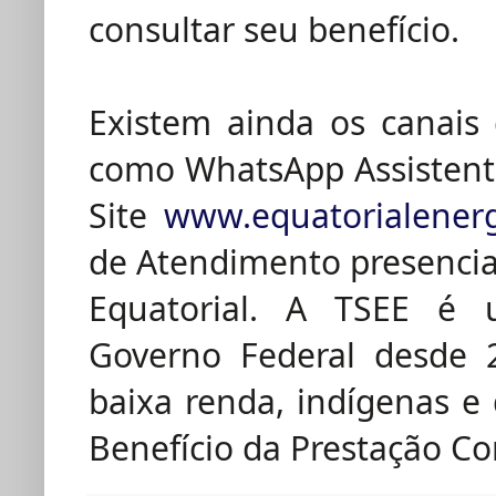
consultar seu benefício.
Existem ainda os canais
como WhatsApp Assistente 
Site
www.equatorialenerg
de Atendimento presencia
Equatorial. A TSEE é 
Governo Federal desde 2
baixa renda, indígenas 
Benefício da Prestação Co