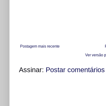
Postagem mais recente
Ver versão p
Assinar:
Postar comentários