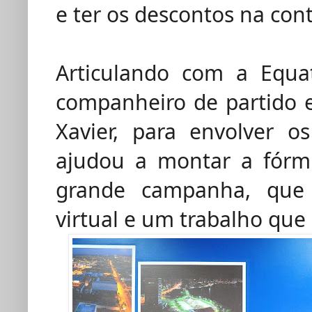
e ter os descontos na cont
Articulando com a Equa
companheiro de partido 
Xavier, para envolver o
ajudou a montar a fórm
grande campanha, que e
virtual e um trabalho que 