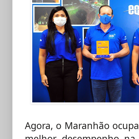
Agora, o Maranhão ocupa
melhor desempenho na Ta