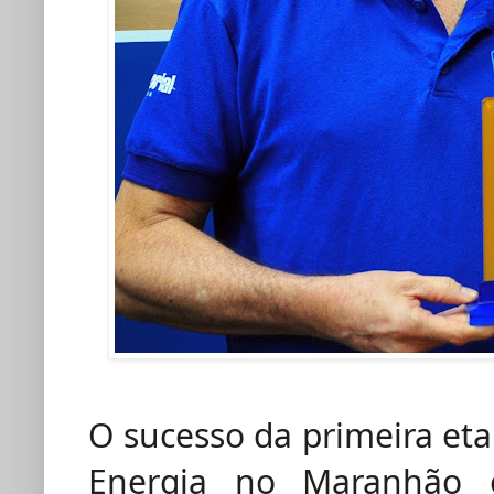
O sucesso da primeira eta
Energia no Maranhão