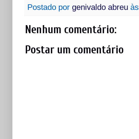
Postado por
genivaldo abreu
à
Nenhum comentário:
Postar um comentário