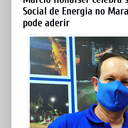
Social de Energia no Mar
pode aderir