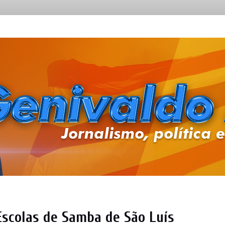
Escolas de Samba de São Luís