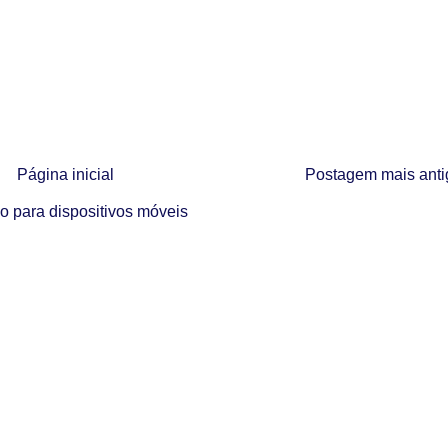
Página inicial
Postagem mais anti
o para dispositivos móveis