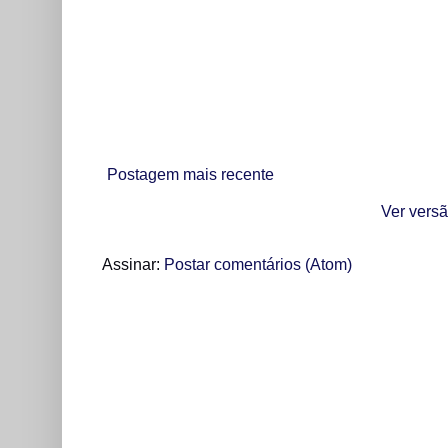
Postagem mais recente
Ver versã
Assinar:
Postar comentários (Atom)