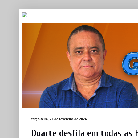
terça-feira, 27 de fevereiro de 2024
Duarte desfila em todas as 