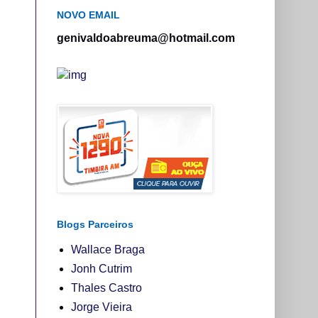
NOVO EMAIL
genivaldoabreuma@hotmail.com
Blogs Parceiros
Wallace Braga
Jonh Cutrim
Thales Castro
Jorge Vieira