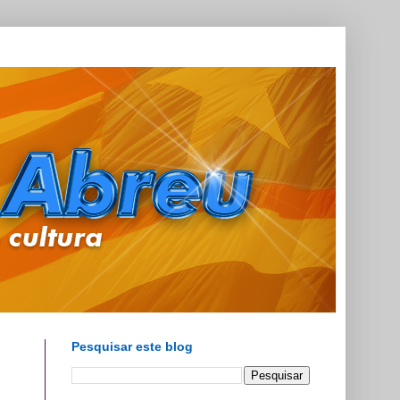
Pesquisar este blog