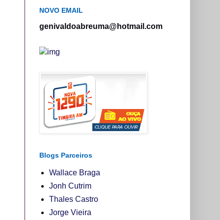
NOVO EMAIL
genivaldoabreuma@hotmail.com
Blogs Parceiros
Wallace Braga
Jonh Cutrim
Thales Castro
Jorge Vieira