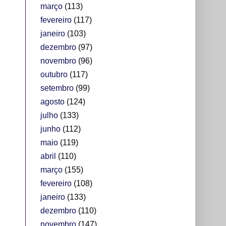
março
(113)
fevereiro
(117)
janeiro
(103)
dezembro
(97)
novembro
(96)
outubro
(117)
setembro
(99)
agosto
(124)
julho
(133)
junho
(112)
maio
(119)
abril
(110)
março
(155)
fevereiro
(108)
janeiro
(133)
dezembro
(110)
novembro
(147)