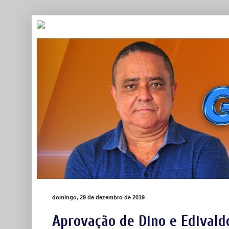
domingo, 29 de dezembro de 2019
Aprovação de Dino e Edivald