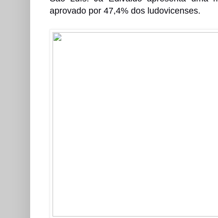
aprovado por 47,4% dos ludovicenses.