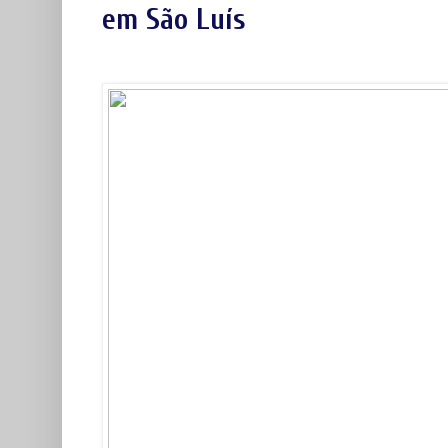
em São Luís