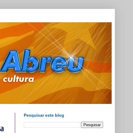
Pesquisar este blog
ta