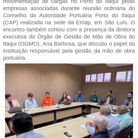
movimentação de cargas no Porto do Itaqui pelas
empresas associadas durante reunião ordinária do
Conselho da Autoridade Portuária Porto do Itaqui
(CAP) realizada na sede da Emap, em São Luís. O
encontro também contou com a presença da diretora
executiva do Órgão de Gestão de Mão de Obra do
Itaqui (OGMO), Ana Barbosa, que discutiu o papel da
instituição responsável pela gestão da mão de obra
portuária.