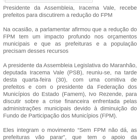
Presidente da Assembleia, Iracema Vale, recebe
prefeitos para discutirem a redução do FPM
Na ocasião, a parlamentar afirmou que a redução do
FPM tem um impacto profundo nos orçamentos
municipais e que as prefeituras e a população
precisam desses recursos
A presidente da Assembleia Legislativa do Maranhão,
deputada Iracema Vale (PSB), reuniu-se, na tarde
desta quarta-feira (30), com uma comitiva de
prefeitos e com o presidente da Federação dos
Municípios do Estado (Famem), Ivo Rezende, para
discutir sobre a crise financeira enfrentada pelas
administrações municipais devido à diminuição do
Fundo de Participação dos Municípios (FPM).
Eles integram o movimento “Sem FPM não dá, as
prefeituras vão parar”, que tem o apoio da