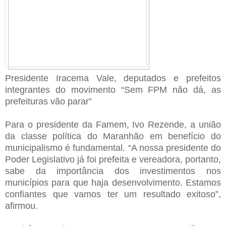
Presidente Iracema Vale, deputados e prefeitos
integrantes do movimento “Sem FPM não dá, as
prefeituras vão parar”
Para o presidente da Famem, Ivo Rezende, a união
da classe política do Maranhão em benefício do
municipalismo é fundamental. “A nossa presidente do
Poder Legislativo já foi prefeita e vereadora, portanto,
sabe da importância dos investimentos nos
municípios para que haja desenvolvimento. Estamos
confiantes que vamos ter um resultado exitoso”,
afirmou.