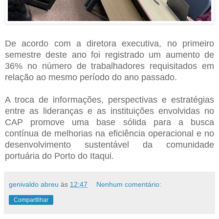
De acordo com a diretora executiva, no primeiro
semestre deste ano foi registrado um aumento de
36% no número de trabalhadores requisitados em
relação ao mesmo período do ano passado.
A troca de informações, perspectivas e estratégias
entre as lideranças e as instituições envolvidas no
CAP promove uma base sólida para a busca
contínua de melhorias na eficiência operacional e no
desenvolvimento sustentável da comunidade
portuária do Porto do Itaqui.
genivaldo abreu
às
12:47
Nenhum comentário:
Compartilhar