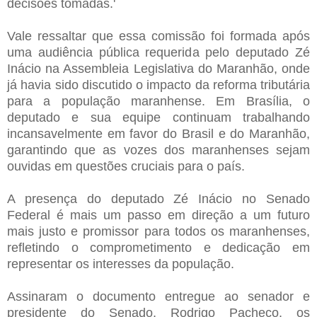
decisões tomadas.'
Vale ressaltar que essa comissão foi formada após
uma audiência pública requerida pelo deputado Zé
Inácio na Assembleia Legislativa do Maranhão, onde
já havia sido discutido o impacto da reforma tributária
para a população maranhense. Em Brasília, o
deputado e sua equipe continuam trabalhando
incansavelmente em favor do Brasil e do Maranhão,
garantindo que as vozes dos maranhenses sejam
ouvidas em questões cruciais para o país.
A presença do deputado Zé Inácio no Senado
Federal é mais um passo em direção a um futuro
mais justo e promissor para todos os maranhenses,
refletindo o comprometimento e dedicação em
representar os interesses da população.
Assinaram o documento entregue ao senador e
presidente do Senado, Rodrigo Pacheco, os