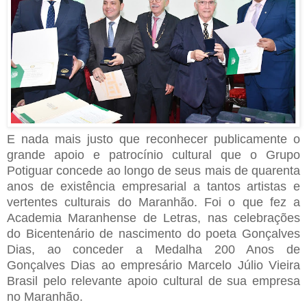
E nada mais justo que reconhecer publicamente o
grande apoio e patrocínio cultural que o Grupo
Potiguar concede ao longo de seus mais de quarenta
anos de existência empresarial a tantos artistas e
vertentes culturais do Maranhão. Foi o que fez a
Academia Maranhense de Letras, nas celebrações
do Bicentenário de nascimento do poeta Gonçalves
Dias, ao conceder a Medalha 200 Anos de
Gonçalves Dias ao empresário Marcelo Júlio Vieira
Brasil pelo relevante apoio cultural de sua empresa
no Maranhão.