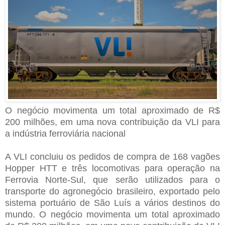
O negócio movimenta um total aproximado de R$
200 milhões, em uma nova contribuição da VLI para
a indústria ferroviária nacional
A VLI concluiu os pedidos de compra de 168 vagões
Hopper HTT e três locomotivas para operação na
Ferrovia Norte-Sul, que serão utilizados para o
transporte do agronegócio brasileiro, exportado pelo
sistema portuário de São Luís a vários destinos do
mundo. O negócio movimenta um total aproximado