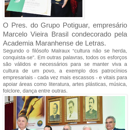
O Pres. do Grupo Potiguar, empresário
Marcelo Vieira Brasil condecorado pela
Academia Maranhense de Letras.
Segundo o filósofo Malraux “cultura não se herda,
conquista-se”. Em outras palavras, todos os esforços
são válidos e necessários para se manter viva a
cultura de um povo, a exemplo dos patrocínios
empresariais - cada vez mais escassos - e vitais para
apoiar áreas como literatura, artes plásticas, música,
folclore, dança entre outras.