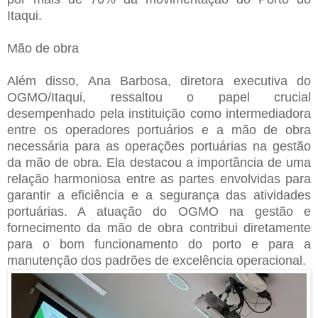
Itaqui.
Mão de obra
Além disso, Ana Barbosa, diretora executiva do
OGMO/Itaqui, ressaltou o papel crucial
desempenhado pela instituição como intermediadora
entre os operadores portuários e a mão de obra
necessária para as operações portuárias na gestão
da mão de obra. Ela destacou a importância de uma
relação harmoniosa entre as partes envolvidas para
garantir a eficiência e a segurança das atividades
portuárias. A atuação do OGMO na gestão e
fornecimento da mão de obra contribui diretamente
para o bom funcionamento do porto e para a
manutenção dos padrões de excelência operacional.