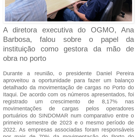
A diretora executiva do OGMO, Ana
Barbosa, falou sobre o papel da
instituição como gestora da mão de
obra no porto
Durante a reunião, o presidente Daniel Pereira
aproveitou a oportunidade para fazer um balanço
detalhado da movimentação de cargas no Porto do
Itaqui. De acordo com os números apresentados, foi
registrado um crescimento de 8,17% nas
movimentações de cargas pelos operadores
portuários do SINDOMAR num comparativo entre o
primeiro semestre de 2023 e o mesmo período de
2022. As empresas associadas foram responsáveis
por mais de 70% da movimentação do Porto do