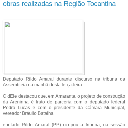
obras realizadas na Região Tocantina
Deputado Rildo Amaral durante discurso na tribuna da
Assembleia na manhã desta terça-feira
O dEle destacou que, em Amarante, o projeto de construção
da Areninha é fruto de parceria com o deputado federal
Pedro Lucas e com o presidente da Câmara Municipal,
vereador Bráulio Batalha
eputado Rildo Amaral (PP) ocupou a tribuna, na sessão