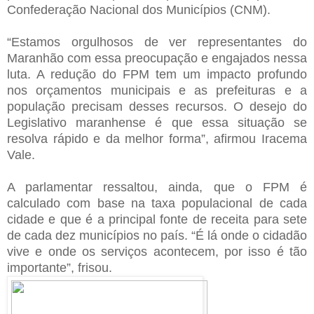
Confederação Nacional dos Municípios (CNM).
“Estamos orgulhosos de ver representantes do
Maranhão com essa preocupação e engajados nessa
luta. A redução do FPM tem um impacto profundo
nos orçamentos municipais e as prefeituras e a
população precisam desses recursos. O desejo do
Legislativo maranhense é que essa situação se
resolva rápido e da melhor forma”, afirmou Iracema
Vale.
A parlamentar ressaltou, ainda, que o FPM é
calculado com base na taxa populacional de cada
cidade e que é a principal fonte de receita para sete
de cada dez municípios no país. “É lá onde o cidadão
vive e onde os serviços acontecem, por isso é tão
importante”, frisou.