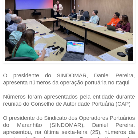
O presidente do SINDOMAR, Daniel Pereira,
apresenta números da operação portuária no Itaqui
Números foram apresentados pela entidade durante
reunião do Conselho de Autoridade Portuária (CAP)
O presidente do Sindicato dos Operadores Portuários
do Maranhão (SINDOMAR), Daniel Pereira,
apresentou, na última sexta-feira (25), números da