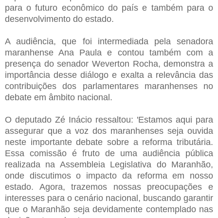
para o futuro econômico do país e também para o
desenvolvimento do estado.
A audiência, que foi intermediada pela senadora
maranhense Ana Paula e contou também com a
presença do senador Weverton Rocha, demonstra a
importância desse diálogo e exalta a relevância das
contribuições dos parlamentares maranhenses no
debate em âmbito nacional.
O deputado Zé Inácio ressaltou: 'Estamos aqui para
assegurar que a voz dos maranhenses seja ouvida
neste importante debate sobre a reforma tributária.
Essa comissão é fruto de uma audiência pública
realizada na Assembleia Legislativa do Maranhão,
onde discutimos o impacto da reforma em nosso
estado. Agora, trazemos nossas preocupações e
interesses para o cenário nacional, buscando garantir
que o Maranhão seja devidamente contemplado nas