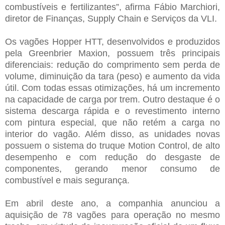
combustíveis e fertilizantes”, afirma Fábio Marchiori,
diretor de Finanças, Supply Chain e Serviços da VLI.
Os vagões Hopper HTT, desenvolvidos e produzidos
pela Greenbrier Maxion, possuem três principais
diferenciais: redução do comprimento sem perda de
volume, diminuição da tara (peso) e aumento da vida
útil. Com todas essas otimizações, há um incremento
na capacidade de carga por trem. Outro destaque é o
sistema descarga rápida e o revestimento interno
com pintura especial, que não retém a carga no
interior do vagão. Além disso, as unidades novas
possuem o sistema do truque Motion Control, de alto
desempenho e com redução do desgaste de
componentes, gerando menor consumo de
combustível e mais segurança.
Em abril deste ano, a companhia anunciou a
aquisição de 78 vagões para operação no mesmo