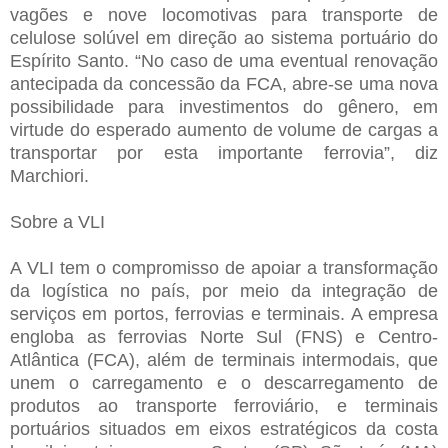
vagões e nove locomotivas para transporte de
celulose solúvel em direção ao sistema portuário do
Espírito Santo. “No caso de uma eventual renovação
antecipada da concessão da FCA, abre-se uma nova
possibilidade para investimentos do gênero, em
virtude do esperado aumento de volume de cargas a
transportar por esta importante ferrovia”, diz
Marchiori.
Sobre a VLI
A VLI tem o compromisso de apoiar a transformação
da logística no país, por meio da integração de
serviços em portos, ferrovias e terminais. A empresa
engloba as ferrovias Norte Sul (FNS) e Centro-
Atlântica (FCA), além de terminais intermodais, que
unem o carregamento e o descarregamento de
produtos ao transporte ferroviário, e terminais
portuários situados em eixos estratégicos da costa