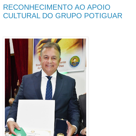
RECONHECIMENTO AO APOIO
CULTURAL DO GRUPO POTIGUAR