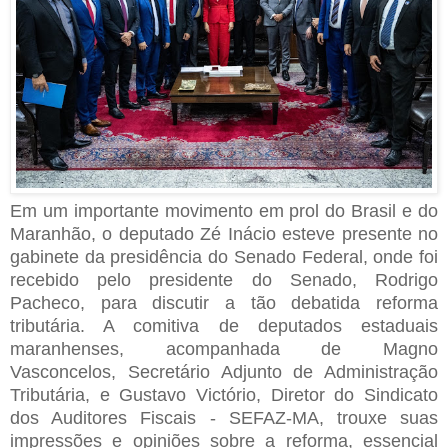
Em um importante movimento em prol do Brasil e do
Maranhão, o deputado Zé Inácio esteve presente no
gabinete da presidência do Senado Federal, onde foi
recebido pelo presidente do Senado, Rodrigo
Pacheco, para discutir a tão debatida reforma
tributária. A comitiva de deputados estaduais
maranhenses, acompanhada de Magno
Vasconcelos, Secretário Adjunto de Administração
Tributária, e Gustavo Victório, Diretor do Sindicato
dos Auditores Fiscais - SEFAZ-MA, trouxe suas
impressões e opiniões sobre a reforma, essencial