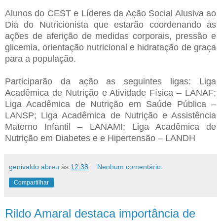
Alunos do CEST e Líderes da Ação Social Alusiva ao
Dia do Nutricionista que estarão coordenando as
ações de aferição de medidas corporais, pressão e
glicemia, orientação nutricional e hidratação de graça
para a população.
Participarão da ação as seguintes ligas: Liga
Acadêmica de Nutrição e Atividade Física – LANAF;
Liga Acadêmica de Nutrição em Saúde Pública –
LANSP; Liga Acadêmica de Nutrição e Assistência
Materno Infantil – LANAMI; Liga Acadêmica de
Nutrição em Diabetes e e Hipertensão – LANDH
genivaldo abreu
às
12:38
Nenhum comentário:
Compartilhar
Rildo Amaral destaca importância de