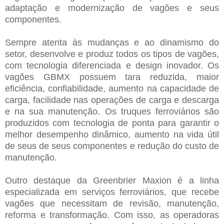
adaptação e modernização de vagões e seus
componentes.
Sempre atenta às mudanças e ao dinamismo do
setor, desenvolve e produz todos os tipos de vagões,
com tecnologia diferenciada e design inovador. Os
vagões GBMX possuem tara reduzida, maior
eficiência, confiabilidade, aumento na capacidade de
carga, facilidade nas operações de carga e descarga
e na sua manutenção. Os truques ferroviários são
produzidos com tecnologia de ponta para garantir o
melhor desempenho dinâmico, aumento na vida útil
de seus de seus componentes e redução do custo de
manutenção.
Outro destaque da Greenbrier Maxion é a linha
especializada em serviços ferroviários, que recebe
vagões que necessitam de revisão, manutenção,
reforma e transformação. Com isso, as operadoras