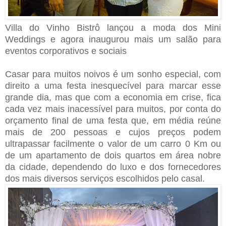
Villa do Vinho Bistrô lançou a moda dos Mini
Weddings e agora inaugurou mais um salão para
eventos corporativos e sociais
Casar para muitos noivos é um sonho especial, com
direito a uma festa inesquecível para marcar esse
grande dia, mas que com a economia em crise, fica
cada vez mais inacessível para muitos, por conta do
orçamento final de uma festa que, em média reúne
mais de 200 pessoas e cujos preços podem
ultrapassar facilmente o valor de um carro 0 Km ou
de um apartamento de dois quartos em área nobre
da cidade, dependendo do luxo e dos fornecedores
dos mais diversos serviços escolhidos pelo casal.