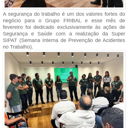
A segurança do trabalho é um dos valores fortes do
negócio para o Grupo FRIBAL e esse mês de
fevereiro foi dedicado exclusivamente às ações de
Segurança e Saúde com a realização da Super
SIPAT (Semana Interna de Prevenção de Acidentes
no Trabalho).