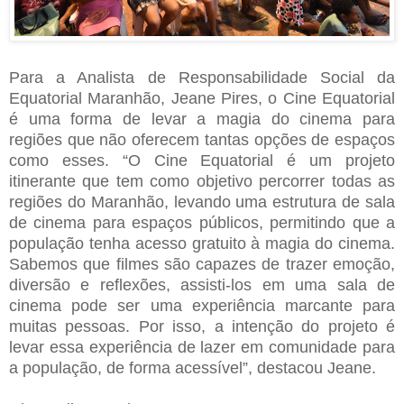
Para a Analista de Responsabilidade Social da
Equatorial Maranhão, Jeane Pires, o Cine Equatorial
é uma forma de levar a magia do cinema para
regiões que não oferecem tantas opções de espaços
como esses. “O Cine Equatorial é um projeto
itinerante que tem como objetivo percorrer todas as
regiões do Maranhão, levando uma estrutura de sala
de cinema para espaços públicos, permitindo que a
população tenha acesso gratuito à magia do cinema.
Sabemos que filmes são capazes de trazer emoção,
diversão e reflexões, assisti-los em uma sala de
cinema pode ser uma experiência marcante para
muitas pessoas. Por isso, a intenção do projeto é
levar essa experiência de lazer em comunidade para
a população, de forma acessível”, destacou Jeane.