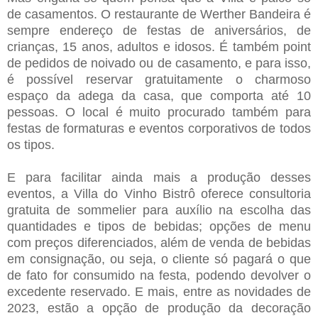
de casamentos. O restaurante de Werther Bandeira é
sempre endereço de festas de aniversários, de
crianças, 15 anos, adultos e idosos. É também point
de pedidos de noivado ou de casamento, e para isso,
é possível reservar gratuitamente o charmoso
espaço da adega da casa, que comporta até 10
pessoas. O local é muito procurado também para
festas de formaturas e eventos corporativos de todos
os tipos.
E para facilitar ainda mais a produção desses
eventos, a Villa do Vinho Bistrô oferece consultoria
gratuita de sommelier para auxílio na escolha das
quantidades e tipos de bebidas; opções de menu
com preços diferenciados, além de venda de bebidas
em consignação, ou seja, o cliente só pagará o que
de fato for consumido na festa, podendo devolver o
excedente reservado. E mais, entre as novidades de
2023, estão a opção de produção da decoração