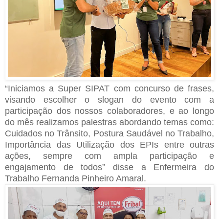
“Iniciamos a Super SIPAT com concurso de frases,
visando escolher o slogan do evento com a
participação dos nossos colaboradores, e ao longo
do mês realizamos palestras abordando temas como:
Cuidados no Trânsito, Postura Saudável no Trabalho,
Importância das Utilização dos EPIs entre outras
ações, sempre com ampla participação e
engajamento de todos” disse a Enfermeira do
Trabalho Fernanda Pinheiro Amaral.