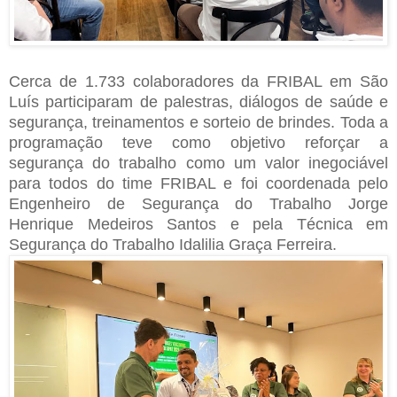
Cerca de 1.733 colaboradores da FRIBAL em São
Luís participaram de palestras, diálogos de saúde e
segurança, treinamentos e sorteio de brindes. Toda a
programação teve como objetivo reforçar a
segurança do trabalho como um valor inegociável
para todos do time FRIBAL e foi coordenada pelo
Engenheiro de Segurança do Trabalho Jorge
Henrique Medeiros Santos e pela Técnica em
Segurança do Trabalho Idalilia Graça Ferreira.