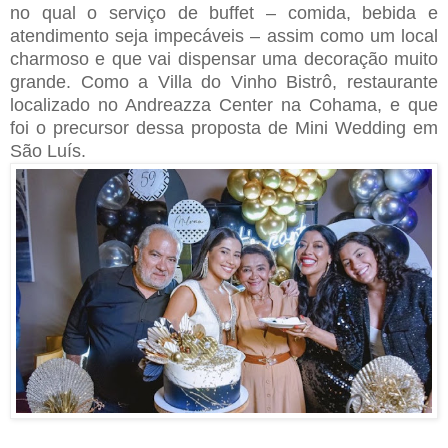
no qual o serviço de buffet – comida, bebida e
atendimento seja impecáveis – assim como um local
charmoso e que vai dispensar uma decoração muito
grande. Como a Villa do Vinho Bistrô, restaurante
localizado no Andreazza Center na Cohama, e que
foi o precursor dessa proposta de Mini Wedding em
São Luís.