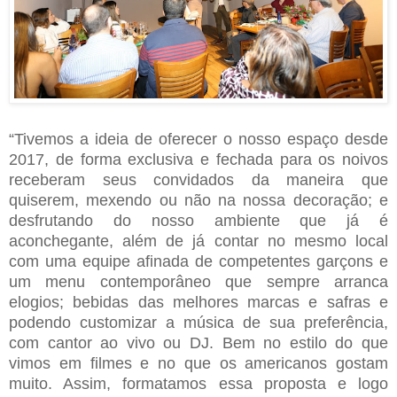
“Tivemos a ideia de oferecer o nosso espaço desde
2017, de forma exclusiva e fechada para os noivos
receberam seus convidados da maneira que
quiserem, mexendo ou não na nossa decoração; e
desfrutando do nosso ambiente que já é
aconchegante, além de já contar no mesmo local
com uma equipe afinada de competentes garçons e
um menu contemporâneo que sempre arranca
elogios; bebidas das melhores marcas e safras e
podendo customizar a música de sua preferência,
com cantor ao vivo ou DJ. Bem no estilo do que
vimos em filmes e no que os americanos gostam
muito. Assim, formatamos essa proposta e logo