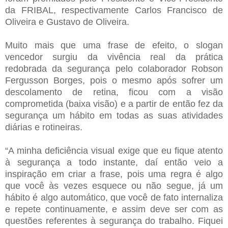
da FRIBAL, respectivamente Carlos Francisco de
Oliveira e Gustavo de Oliveira.
Muito mais que uma frase de efeito, o slogan
vencedor surgiu da vivência real da prática
redobrada da segurança pelo colaborador Robson
Fergusson Borges, pois o mesmo após sofrer um
descolamento de retina, ficou com a visão
comprometida (baixa visão) e a partir de então fez da
segurança um hábito em todas as suas atividades
diárias e rotineiras.
“A minha deficiência visual exige que eu fique atento
à segurança a todo instante, daí então veio a
inspiração em criar a frase, pois uma regra é algo
que você às vezes esquece ou não segue, já um
hábito é algo automático, que você de fato internaliza
e repete continuamente, e assim deve ser com as
questões referentes à segurança do trabalho. Fiquei