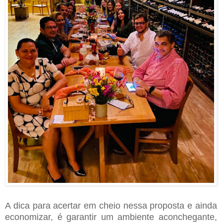
A dica para acertar em cheio nessa proposta e ainda
economizar, é garantir um ambiente aconchegante,