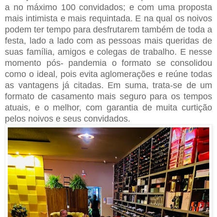
a no máximo 100 convidados; e com uma proposta
mais intimista e mais requintada. E na qual os noivos
podem ter tempo para desfrutarem também de toda a
festa, lado a lado com as pessoas mais queridas de
suas família, amigos e colegas de trabalho. E nesse
momento pós- pandemia o formato se consolidou
como o ideal, pois evita aglomerações e reúne todas
as vantagens já citadas. Em suma, trata-se de um
formato de casamento mais seguro para os tempos
atuais, e o melhor, com garantia de muita curtição
pelos noivos e seus convidados.