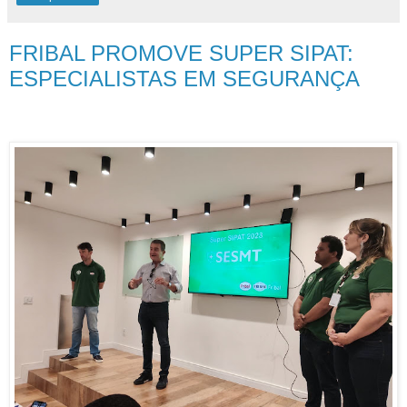
FRIBAL PROMOVE SUPER SIPAT:
ESPECIALISTAS EM SEGURANÇA