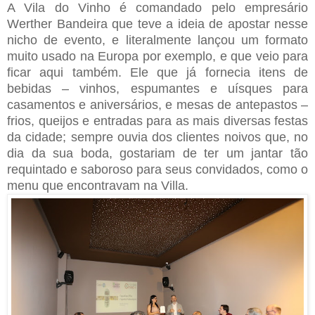
A Vila do Vinho é comandado pelo empresário
Werther Bandeira que teve a ideia de apostar nesse
nicho de evento, e literalmente lançou um formato
muito usado na Europa por exemplo, e que veio para
ficar aqui também. Ele que já fornecia itens de
bebidas – vinhos, espumantes e uísques para
casamentos e aniversários, e mesas de antepastos –
frios, queijos e entradas para as mais diversas festas
da cidade; sempre ouvia dos clientes noivos que, no
dia da sua boda, gostariam de ter um jantar tão
requintado e saboroso para seus convidados, como o
menu que encontravam na Villa.