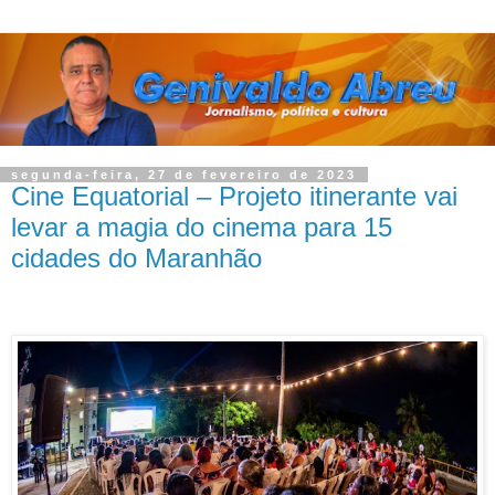
segunda-feira, 27 de fevereiro de 2023
Cine Equatorial – Projeto itinerante vai
levar a magia do cinema para 15
cidades do Maranhão