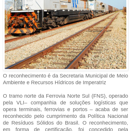
O reconhecimento é da Secretaria Municipal de Meio
Ambiente e Recursos Hídricos de Imperatriz
O tramo norte da Ferrovia Norte Sul (FNS), operado
pela VLI– companhia de soluções logísticas que
opera terminais, ferrovias e portos – acaba de ser
reconhecido pelo cumprimento da Política Nacional
de Resíduos Sólidos do Brasil. O reconhecimento,
em forma de certificação, foi concedido pela