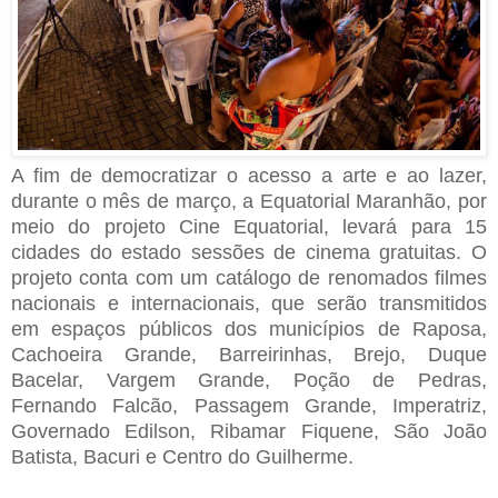
A fim de democratizar o acesso a arte e ao lazer,
durante o mês de março, a Equatorial Maranhão, por
meio do projeto Cine Equatorial, levará para 15
cidades do estado sessões de cinema gratuitas. O
projeto conta com um catálogo de renomados filmes
nacionais e internacionais, que serão transmitidos
em espaços públicos dos municípios de Raposa,
Cachoeira Grande, Barreirinhas, Brejo, Duque
Bacelar, Vargem Grande, Poção de Pedras,
Fernando Falcão, Passagem Grande, Imperatriz,
Governado Edilson, Ribamar Fiquene, São João
Batista, Bacuri e Centro do Guilherme.