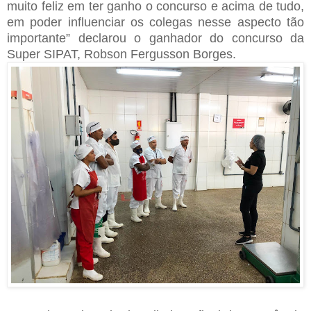
muito feliz em ter ganho o concurso e acima de tudo,
em poder influenciar os colegas nesse aspecto tão
importante” declarou o ganhador do concurso da
Super SIPAT, Robson Fergusson Borges.