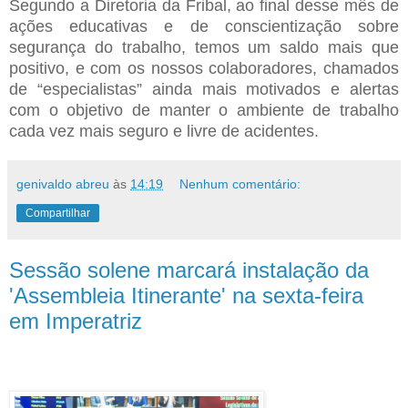
Segundo a Diretoria da Fribal, ao final desse mês de
ações educativas e de conscientização sobre
segurança do trabalho, temos um saldo mais que
positivo, e com os nossos colaboradores, chamados
de “especialistas” ainda mais motivados e alertas
com o objetivo de manter o ambiente de trabalho
cada vez mais seguro e livre de acidentes.
genivaldo abreu
às
14:19
Nenhum comentário:
Compartilhar
Sessão solene marcará instalação da
'Assembleia Itinerante' na sexta-feira
em Imperatriz