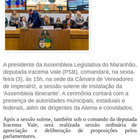
A presidente da Assembleia Legislativa do Maranhão,
deputada Iracema Vale (PSB), comandará, na sexta-
feira (3), às 15h, na sede da Câmara de Vereadores
de Imperatriz, a sessão solene de instalação da
'Assembleia Itinerante'. A cerimônia contará com a
presença de autoridades municipais, estaduais e
federais, além de dirigentes da Alema e convidados.
Após a sessão solene, também sob o comando da deputada
Iracema Vale, será realizada sessão ordinária de
apreciação e deliberação de proposições pelos
parlamentares.