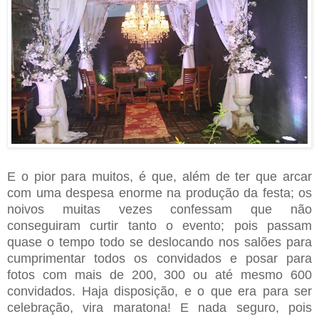
E o pior para muitos, é que, além de ter que arcar
com uma despesa enorme na produção da festa; os
noivos muitas vezes confessam que não
conseguiram curtir tanto o evento; pois passam
quase o tempo todo se deslocando nos salões para
cumprimentar todos os convidados e posar para
fotos com mais de 200, 300 ou até mesmo 600
convidados. Haja disposição, e o que era para ser
celebração, vira maratona! E nada seguro, pois