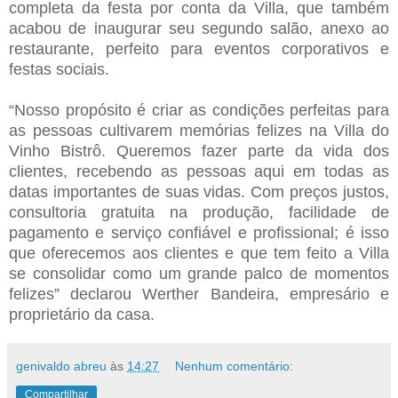
completa da festa por conta da Villa, que também
acabou de inaugurar seu segundo salão, anexo ao
restaurante, perfeito para eventos corporativos e
festas sociais.
“Nosso propósito é criar as condições perfeitas para
as pessoas cultivarem memórias felizes na Villa do
Vinho Bistrô. Queremos fazer parte da vida dos
clientes, recebendo as pessoas aqui em todas as
datas importantes de suas vidas. Com preços justos,
consultoria gratuita na produção, facilidade de
pagamento e serviço confiável e profissional; é isso
que oferecemos aos clientes e que tem feito a Villa
se consolidar como um grande palco de momentos
felizes” declarou Werther Bandeira, empresário e
proprietário da casa.
genivaldo abreu
às
14:27
Nenhum comentário:
Compartilhar