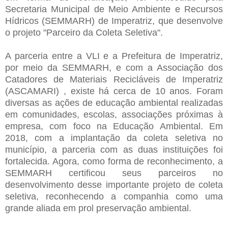
Secretaria Municipal de Meio Ambiente e Recursos
Hídricos (SEMMARH) de Imperatriz, que desenvolve
o projeto "Parceiro da Coleta Seletiva".
A parceria entre a VLI e a Prefeitura de Imperatriz,
por meio da SEMMARH, e com a Associação dos
Catadores de Materiais Recicláveis de Imperatriz
(ASCAMARI) , existe há cerca de 10 anos. Foram
diversas as ações de educação ambiental realizadas
em comunidades, escolas, associações próximas à
empresa, com foco na Educação Ambiental. Em
2018, com a implantação da coleta seletiva no
município, a parceria com as duas instituições foi
fortalecida. Agora, como forma de reconhecimento, a
SEMMARH certificou seus parceiros no
desenvolvimento desse importante projeto de coleta
seletiva, reconhecendo a companhia como uma
grande aliada em prol preservação ambiental.