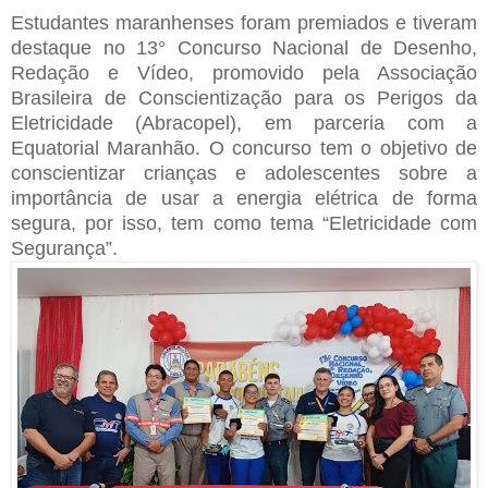
Estudantes maranhenses foram premiados e tiveram
destaque no 13° Concurso Nacional de Desenho,
Redação e Vídeo, promovido pela Associação
Brasileira de Conscientização para os Perigos da
Eletricidade (Abracopel), em parceria com a
Equatorial Maranhão. O concurso tem o objetivo de
conscientizar crianças e adolescentes sobre a
importância de usar a energia elétrica de forma
segura, por isso, tem como tema “Eletricidade com
Segurança”.