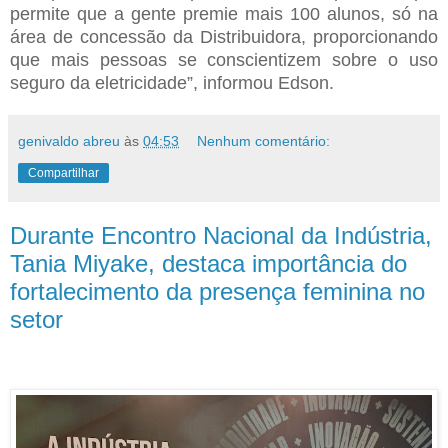
permite que a gente premie mais 100 alunos, só na
área de concessão da Distribuidora, proporcionando
que mais pessoas se conscientizem sobre o uso
seguro da eletricidade”, informou Edson.
genivaldo abreu
às
04:53
Nenhum comentário:
Compartilhar
Durante Encontro Nacional da Indústria,
Tania Miyake, destaca importância do
fortalecimento da presença feminina no
setor