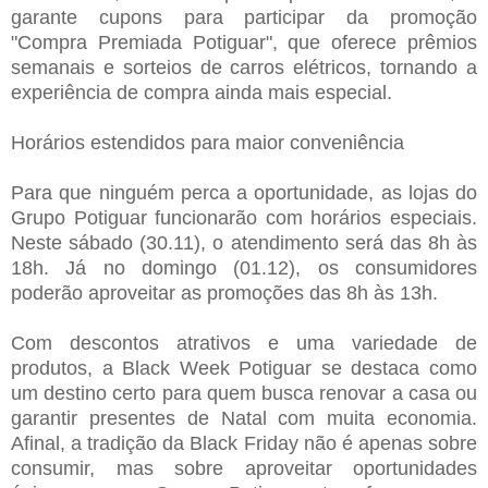
garante cupons para participar da promoção
"Compra Premiada Potiguar", que oferece prêmios
semanais e sorteios de carros elétricos, tornando a
experiência de compra ainda mais especial.
Horários estendidos para maior conveniência
Para que ninguém perca a oportunidade, as lojas do
Grupo Potiguar funcionarão com horários especiais.
Neste sábado (30.11), o atendimento será das 8h às
18h. Já no domingo (01.12), os consumidores
poderão aproveitar as promoções das 8h às 13h.
Com descontos atrativos e uma variedade de
produtos, a Black Week Potiguar se destaca como
um destino certo para quem busca renovar a casa ou
garantir presentes de Natal com muita economia.
Afinal, a tradição da Black Friday não é apenas sobre
consumir, mas sobre aproveitar oportunidades