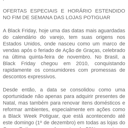
OFERTAS ESPECIAIS E HORÁRIO ESTENDIDO
NO FIM DE SEMANA DAS LOJAS POTIGUAR
A Black Friday, hoje uma das datas mais aguardadas
do calendário do varejo, tem suas origens nos
Estados Unidos, onde nasceu como um marco de
vendas após o feriado de Ação de Graças, celebrado
na última quinta-feira de novembro. No Brasil, a
Black Friday chegou em 2010, conquistando
rapidamente os consumidores com promessas de
descontos expressivos.
Desde então, a data se consolidou como uma
oportunidade não apenas para adquirir presentes de
Natal, mas também para renovar itens domésticos e
reformar ambientes, especialmente em ações como
a Black Week Potiguar, que está acontecendo até
este domingo (1º de dezembro) em todas as lojas do