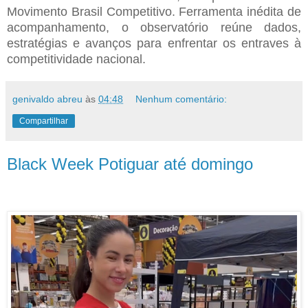
Movimento Brasil Competitivo. Ferramenta inédita de
acompanhamento, o observatório reúne dados,
estratégias e avanços para enfrentar os entraves à
competitividade nacional.
genivaldo abreu
às
04:48
Nenhum comentário:
Compartilhar
Black Week Potiguar até domingo