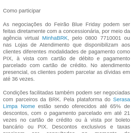
Como participar
As negociações do Feirão Blue Friday podem ser
feitas diretamente com a concessionária, por meio da
agência virtual
MinhaBRK
, pelo 0800 7710001 ou
nas Lojas de Atendimento que disponibilizam aos
clientes diferentes modalidades de pagamento como
PIX, à vista com cartão de débito e pagamento
parcelado com cartão de crédito. No atendimento
presencial, os clientes podem parcelar as dívidas em
até 36 vezes.
Condições facilitadas também podem ser negociadas
com parceiros da BRK. Pela plataforma do
Serasa
Limpa Nome
estão sendo oferecidos até 65% de
descontos, com o pagamento parcelado em até 21
vezes no cartão de crédito ou à vista por boleto
bancário ou PIX. Descontos exclusivos e taxas