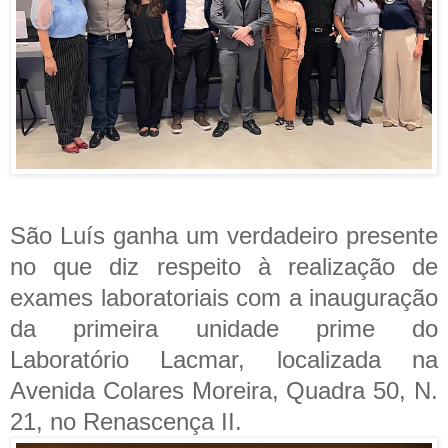
São Luís ganha um verdadeiro presente
no que diz respeito à realização de
exames laboratoriais com a inauguração
da primeira unidade prime do
Laboratório Lacmar, localizada na
Avenida Colares Moreira, Quadra 50, N.
21, no Renascença II.