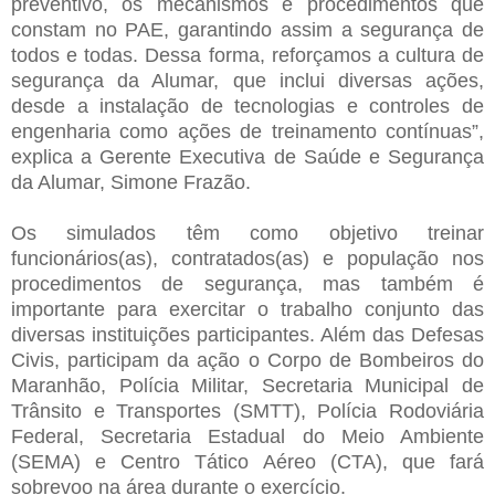
preventivo, os mecanismos e procedimentos que
constam no PAE, garantindo assim a segurança de
todos e todas. Dessa forma, reforçamos a cultura de
segurança da Alumar, que inclui diversas ações,
desde a instalação de tecnologias e controles de
engenharia como ações de treinamento contínuas”,
explica a Gerente Executiva de Saúde e Segurança
da Alumar, Simone Frazão.
Os simulados têm como objetivo treinar
funcionários(as), contratados(as) e população nos
procedimentos de segurança, mas também é
importante para exercitar o trabalho conjunto das
diversas instituições participantes. Além das Defesas
Civis, participam da ação o Corpo de Bombeiros do
Maranhão, Polícia Militar, Secretaria Municipal de
Trânsito e Transportes (SMTT), Polícia Rodoviária
Federal, Secretaria Estadual do Meio Ambiente
(SEMA) e Centro Tático Aéreo (CTA), que fará
sobrevoo na área durante o exercício.