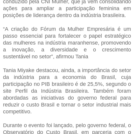
conduzido pela CNI Mulher, que já vem consolidando
ações para ampliar a participação feminina em
posições de liderança dentro da indústria brasileira.
“A criação do Fórum da Mulher Empresária é um
passo essencial para fortalecer o papel estratégico
das mulheres na indústria maranhense, promovendo
a inovação, a diversidade e o crescimento
sustentável no setor”, afirmou Tania
Tania Miyake destacou, ainda, a importância do setor
da indústria para a economia do Brasil, cuja
participação no PIB brasileiro é de 25,5%, segundo o
site Perfil da Indústria Brasileira. Também foram
abordadas as iniciativas do governo federal para
reduzir o custo Brasil e tornar o setor industrial mais
competitivo.
Durante o evento foi lançado, pelo governo federal, o
Observatório do Custo Brasil, em parceria com o