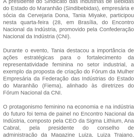
A presidente do Sindicato das Indústrias de Bebidas
do Estado do Maranhão (Sindibebidas), empresária e
sócia da Cervejaria Dona, Tania Miyake, participou
nesta quarta-feira (28, em Brasília, do Encontro
Nacional da Indústria, promovido pela Confederação
Nacional da Indústria (CNI).
Durante o evento, Tania destacou a importância de
ações estratégicas para o fortalecimento da
representatividade feminina no setor industrial, a
exemplo da proposta de criação do Fórum da Mulher
Empresária da Federação das Indústrias do Estado
do Maranhão (Fiema), alinhado às diretrizes do
Fórum Nacional da CNI.
O protagonismo feminino na economia e na indústria
do futuro foi tema de painel no Encontro Nacional da
Indústria, composto pela CEO da Sigma Lithium, Ana
Cabral, pela presidente do conselho de
administração da Magazine Luiza, Luiza Trajano,