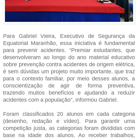
Para Gabriel Vieira, Executivo de Segurança da
Equatorial Maranhão, essa iniciativa é fundamental
para prevenir acidentes. “Premiar estudantes, que
desenvolveram ao longo do ano material educativo
sobre prevenção contra acidentes de origem elétrica,
é sem dúvidas um projeto muito importante, que traz
para o contexto familiar, por meio desses alunos, a
conscientização de agir de forma preventiva,
trazendo muitos benefícios e ajudando a reduzir
acidentes com a população”, informou Gabriel.
Foram classificados 20 alunos em cada categoria
(desenho, redação e vídeo). Para garantir uma
competição justa, as categorias foram divididas com
base na idade dos alunos. Ao receber trabalhos,