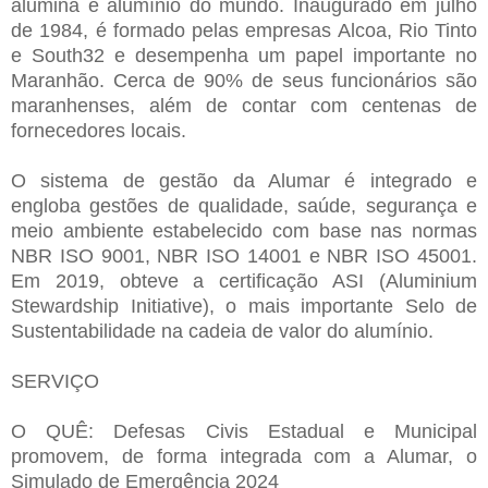
alumina e alumínio do mundo. Inaugurado em julho
de 1984, é formado pelas empresas Alcoa, Rio Tinto
e South32 e desempenha um papel importante no
Maranhão. Cerca de 90% de seus funcionários são
maranhenses, além de contar com centenas de
fornecedores locais.
O sistema de gestão da Alumar é integrado e
engloba gestões de qualidade, saúde, segurança e
meio ambiente estabelecido com base nas normas
NBR ISO 9001, NBR ISO 14001 e NBR ISO 45001.
Em 2019, obteve a certificação ASI (Aluminium
Stewardship Initiative), o mais importante Selo de
Sustentabilidade na cadeia de valor do alumínio.
SERVIÇO
O QUÊ: Defesas Civis Estadual e Municipal
promovem, de forma integrada com a Alumar, o
Simulado de Emergência 2024