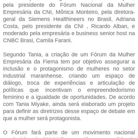
pela presidente do Fórum Nacional da Mulher
Empresária da CNI, Mônica Monteiro, pela diretora-
geral da Siemens Healthineers no Brasil, Adriana
Costa, pelo presidente da CNI , Ricardo Alban, e
moderado pela empresária e business senior host na
CNBC Brasi, Camila Farani.
Segundo Tania, a criação de um Fórum da Mulher
Empresária da Fiema tem por objetivo assegurar a
inclusão e o protagonismo de mulheres no setor
industrial maranhense, criando um espaço de
diálogo, troca de experiências e articulação de
políticas que incentivam o empreendedorismo
feminino e a igualdade de oportunidades. De acordo
com Tania Miyake, ainda será elaborado um projeto
para definir as diretrizes desse espaço de debate em
que a mulher será protagonista.
O Fórum fará parte de um movimento nacional