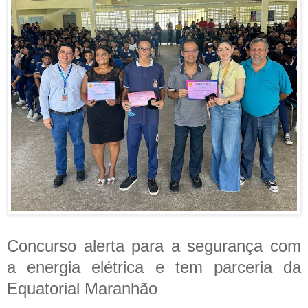
Concurso alerta para a segurança com
a energia elétrica e tem parceria da
Equatorial Maranhão