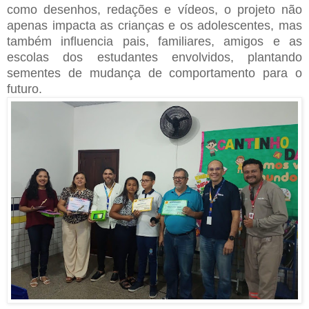
como desenhos, redações e vídeos, o projeto não
apenas impacta as crianças e os adolescentes, mas
também influencia pais, familiares, amigos e as
escolas dos estudantes envolvidos, plantando
sementes de mudança de comportamento para o
futuro.