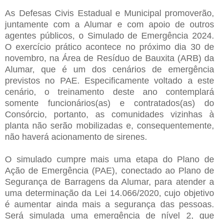
As Defesas Civis Estadual e Municipal promoverão,
juntamente com a Alumar e com apoio de outros
agentes públicos, o Simulado de Emergência 2024.
O exercício prático acontece no próximo dia 30 de
novembro, na Área de Resíduo de Bauxita (ARB) da
Alumar, que é um dos cenários de emergência
previstos no PAE. Especificamente voltado a este
cenário, o treinamento deste ano contemplará
somente funcionários(as) e contratados(as) do
Consórcio, portanto, as comunidades vizinhas à
planta não serão mobilizadas e, consequentemente,
não haverá acionamento de sirenes.
O simulado cumpre mais uma etapa do Plano de
Ação de Emergência (PAE), conectado ao Plano de
Segurança de Barragens da Alumar, para atender a
uma determinação da Lei 14.066/2020, cujo objetivo
é aumentar ainda mais a segurança das pessoas.
Será simulada uma emergência de nível 2, que