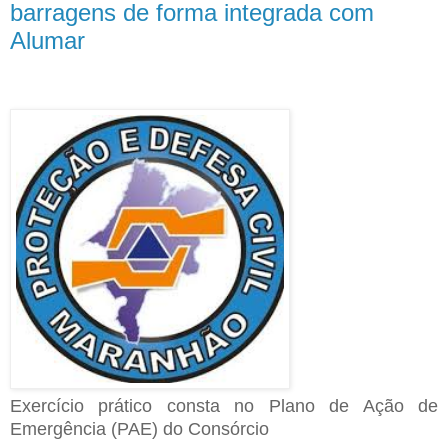
barragens de forma integrada com
Alumar
Exercício prático consta no Plano de Ação de
Emergência (PAE) do Consórcio