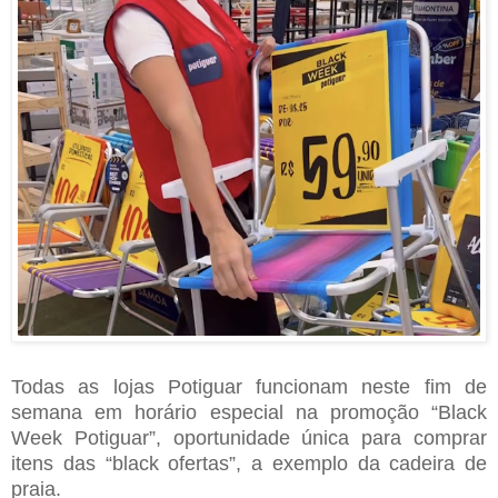
Todas as lojas Potiguar funcionam neste fim de
semana em horário especial na promoção “Black
Week Potiguar”, oportunidade única para comprar
itens das “black ofertas”, a exemplo da cadeira de
praia.