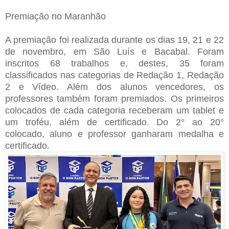
Premiação no Maranhão
A premiação foi realizada durante os dias 19, 21 e 22
de novembro, em São Luís e Bacabal. Foram
inscritos 68 trabalhos e, destes, 35 foram
classificados nas categorias de Redação 1, Redação
2 e Vídeo. Além dos alunos vencedores, os
professores também foram premiados. Os primeiros
colocados de cada categoria receberam um tablet e
um troféu, além de certificado. Do 2° ao 20°
colocado, aluno e professor ganharam medalha e
certificado.