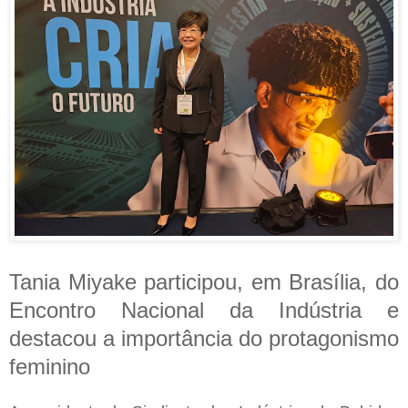
Tania Miyake participou, em Brasília, do
Encontro Nacional da Indústria e
destacou a importância do protagonismo
feminino