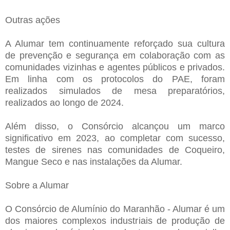
Outras ações
A Alumar tem continuamente reforçado sua cultura
de prevenção e segurança em colaboração com as
comunidades vizinhas e agentes públicos e privados.
Em linha com os protocolos do PAE, foram
realizados simulados de mesa preparatórios,
realizados ao longo de 2024.
Além disso, o Consórcio alcançou um marco
significativo em 2023, ao completar com sucesso,
testes de sirenes nas comunidades de Coqueiro,
Mangue Seco e nas instalações da Alumar.
Sobre a Alumar
O Consórcio de Alumínio do Maranhão - Alumar é um
dos maiores complexos industriais de produção de