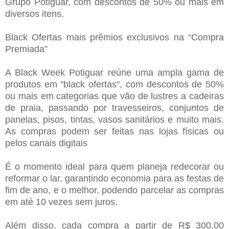
Grupo Potiguar, com descontos de 50% ou mais em
diversos itens.
Black Ofertas mais prêmios exclusivos na “Compra
Premiada”
A Black Week Potiguar reúne uma ampla gama de
produtos em "black ofertas", com descontos de 50%
ou mais em categorias que vão de lustres a cadeiras
de praia, passando por travesseiros, conjuntos de
panelas, pisos, tintas, vasos sanitários e muito mais.
As compras podem ser feitas nas lojas físicas ou
pelos canais digitais
É o momento ideal para quem planeja redecorar ou
reformar o lar, garantindo economia para as festas de
fim de ano, e o melhor, podendo parcelar as compras
em até 10 vezes sem juros.
Além disso, cada compra a partir de R$ 300,00