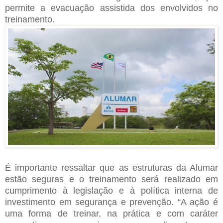
permite a evacuação assistida dos envolvidos no
treinamento.
É importante ressaltar que as estruturas da Alumar
estão seguras e o treinamento será realizado em
cumprimento à legislação e à política interna de
investimento em segurança e prevenção. “A ação é
uma forma de treinar, na prática e com caráter