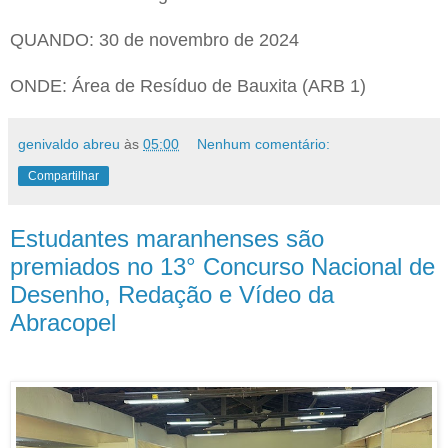
QUANDO: 30 de novembro de 2024
ONDE: Área de Resíduo de Bauxita (ARB 1)
genivaldo abreu
às
05:00
Nenhum comentário:
Compartilhar
Estudantes maranhenses são
premiados no 13° Concurso Nacional de
Desenho, Redação e Vídeo da
Abracopel