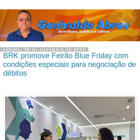
sábado, 30 de novembro de 2024
BRK promove Feirão Blue Friday com
condições especiais para negociação de
débitos