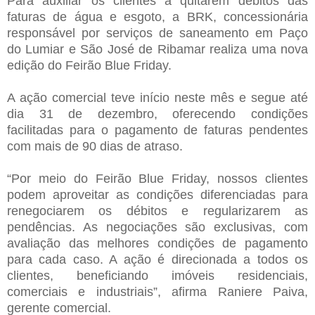
Para auxiliar os clientes a quitarem débitos das
faturas de água e esgoto, a BRK, concessionária
responsável por serviços de saneamento em Paço
do Lumiar e São José de Ribamar realiza uma nova
edição do Feirão Blue Friday.
A ação comercial teve início neste mês e segue até
dia 31 de dezembro, oferecendo condições
facilitadas para o pagamento de faturas pendentes
com mais de 90 dias de atraso.
“Por meio do Feirão Blue Friday, nossos clientes
podem aproveitar as condições diferenciadas para
renegociarem os débitos e regularizarem as
pendências. As negociações são exclusivas, com
avaliação das melhores condições de pagamento
para cada caso. A ação é direcionada a todos os
clientes, beneficiando imóveis residenciais,
comerciais e industriais”, afirma Raniere Paiva,
gerente comercial.