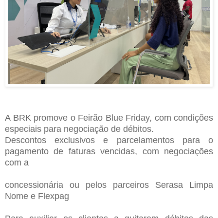
A BRK promove o Feirão Blue Friday, com condições
especiais para negociação de débitos.
Descontos exclusivos e parcelamentos para o
pagamento de faturas vencidas, com negociações
com a
concessionária ou pelos parceiros Serasa Limpa
Nome e Flexpag