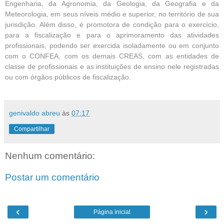
Engenharia, da Agronomia, da Geologia, da Geografia e da
Meteorologia, em seus níveis médio e superior, no território de sua
jurisdição. Além disso, é promotora de condição para o exercício,
para a fiscalização e para o aprimoramento das atividades
profissionais, podendo ser exercida isoladamente ou em conjunto
com o CONFEA, com os demais CREAS, com as entidades de
classe de profissionais e as instituições de ensino nele registradas
ou com órgãos públicos de fiscalização.
genivaldo abreu
às
07:17
Compartilhar
Nenhum comentário:
Postar um comentário
‹
›
Página inicial