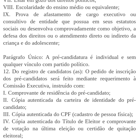
VIII. Escolaridade do ensino médio ou equivalente;
IX. Prova de afastamento de cargo executivo ou
consultivo de entidade que possua em seus estatutos
sociais ou desenvolva comprovadamente como objetivo, a
defesa dos direitos ou o atendimento direto ou indireto da
criança e do adolescente;
Parágrafo Único: A pré-candidatura é individual e sem
qualquer vínculo com partido político.
12. Do registro de candidatos (as): O pedido de inscrição
dos pré-candidatos será feito mediante requerimento à
Comissão Executiva, instruído com:
I. Comprovante de residência do pré-candidato;
II. Cópia autenticada da carteira de identidade do pré-
candidato;
III. Cópia autenticada do CPF (cadastro de pessoa física);
IV. Cópia autenticada do Título de Eleitor e comprovante
de votação na última eleição ou certidão de quitação
eleitoral;