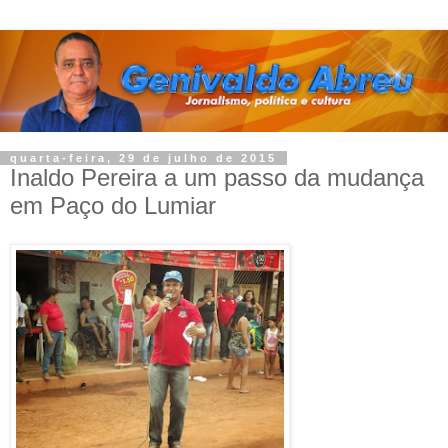
quarta-feira, 29 de julho de 2015
Inaldo Pereira a um passo da mudança
em Paço do Lumiar