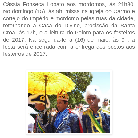
Cássia Fonseca Lobato aos mordomos, às 21h30.
No domingo (15), às 9h, missa na Igreja do Carmo e
cortejo do Império e mordomo pelas ruas da cidade,
retornando a Casa do Divino, procissão da Santa
Croa, às 17h, e a leitura do Peloro para os festeiros
de 2017. Na segunda-feira (16) de maio, às 9h, a
festa será encerrada com a entrega dos postos aos
festeiros de 2017.