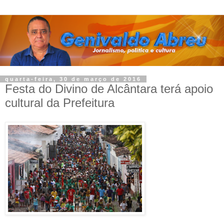
quarta-feira, 30 de março de 2016
Festa do Divino de Alcântara terá apoio
cultural da Prefeitura