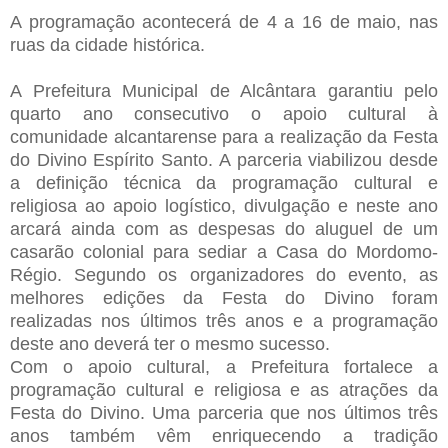
A programação acontecerá de 4 a 16 de maio, nas
ruas da cidade histórica.
A Prefeitura Municipal de Alcântara garantiu pelo
quarto ano consecutivo o apoio cultural à
comunidade alcantarense para a realização da Festa
do Divino Espírito Santo. A parceria viabilizou desde
a definição técnica da programação cultural e
religiosa ao apoio logístico, divulgação e neste ano
arcará ainda com as despesas do aluguel de um
casarão colonial para sediar a Casa do Mordomo-
Régio. Segundo os organizadores do evento, as
melhores edições da Festa do Divino foram
realizadas nos últimos três anos e a programação
deste ano deverá ter o mesmo sucesso.
Com o apoio cultural, a Prefeitura fortalece a
programação cultural e religiosa e as atrações da
Festa do Divino. Uma parceria que nos últimos três
anos também vêm enriquecendo a tradição