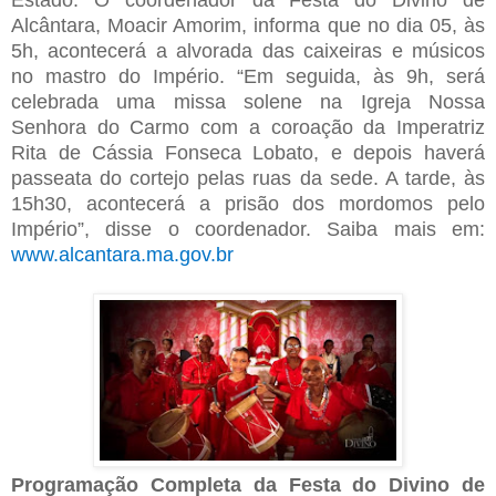
Alcântara, Moacir Amorim, informa que no dia 05, às
5h, acontecerá a alvorada das caixeiras e músicos
no mastro do Império. “Em seguida, às 9h, será
celebrada uma missa solene na Igreja Nossa
Senhora do Carmo com a coroação da Imperatriz
Rita de Cássia Fonseca Lobato, e depois haverá
passeata do cortejo pelas ruas da sede. A tarde, às
15h30, acontecerá a prisão dos mordomos pelo
Império”, disse o coordenador. Saiba mais em:
www.alcantara.ma.gov.br
Programação Completa da Festa do Divino de