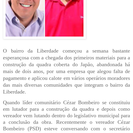
O bairro da Liberdade começou a semana bastante
esperançosa com a chegada dos primeiros materiais para a
construção da quadra coberta do Japão, abandonada há
mais de dois anos, por uma empresa que alegou falta de
pagamento e aplicou calote em vários operários moradores
das mais diversas comunidades que integram o bairro da
Liberdade.
Quando líder comunitário Cézar Bombeiro se constituiu
em lutador para a construção da quadra e depois como
vereador vem lutando dentro do legislativo municipal para
a conclusão da obra. Recentemente o vereador Cézar
Bombeiro (PSD) esteve conversando com o secretário