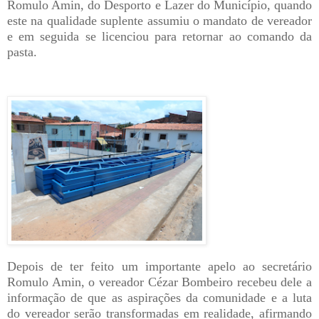
Romulo Amin, do Desporto e Lazer do Município, quando
este na qualidade suplente assumiu o mandato de vereador
e em seguida se licenciou para retornar ao comando da
pasta.
Depois de ter feito um importante apelo ao secretário
Romulo Amin, o vereador Cézar Bombeiro recebeu dele a
informação de que as aspirações da comunidade e a luta
do vereador serão transformadas em realidade, afirmando