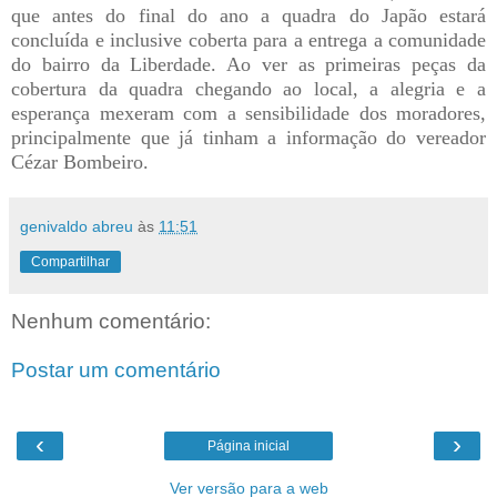
que antes do final do ano a quadra do Japão estará
concluída e inclusive coberta para a entrega a comunidade
do bairro da Liberdade. Ao ver as primeiras peças da
cobertura da quadra chegando ao local, a alegria e a
esperança mexeram com a sensibilidade dos moradores,
principalmente que já tinham a informação do vereador
Cézar Bombeiro.
genivaldo abreu
às
11:51
Compartilhar
Nenhum comentário:
Postar um comentário
‹
›
Página inicial
Ver versão para a web