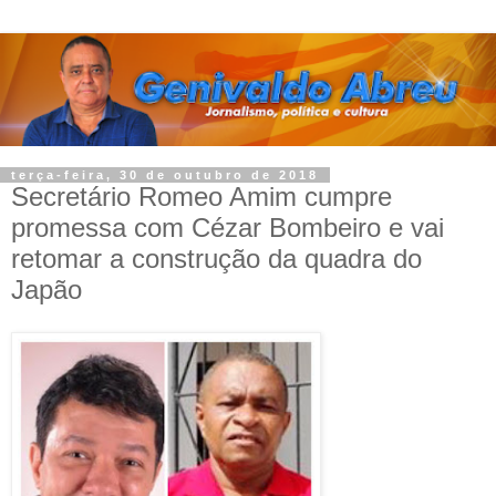
terça-feira, 30 de outubro de 2018
Secretário Romeo Amim cumpre
promessa com Cézar Bombeiro e vai
retomar a construção da quadra do
Japão