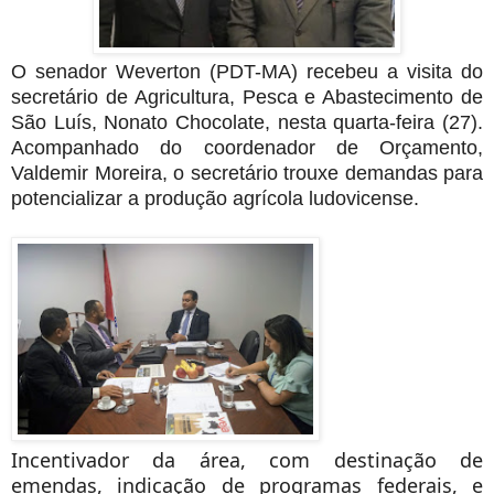
O senador Weverton (PDT-MA) recebeu a visita do
secretário de Agricultura, Pesca e Abastecimento de
São Luís, Nonato Chocolate, nesta quarta-feira (27).
Acompanhado do coordenador de Orçamento,
Valdemir Moreira, o secretário trouxe demandas para
potencializar a produção agrícola ludovicense.
Incentivador da área, com destinação de
emendas, indicação de programas federais, e