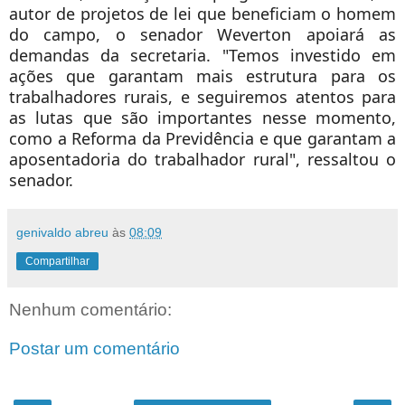
autor de projetos de lei que beneficiam o homem
do campo, o senador Weverton apoiará as
demandas da secretaria. "Temos investido em
ações que garantam mais estrutura para os
trabalhadores rurais, e seguiremos atentos para
as lutas que são importantes nesse momento,
como a Reforma da Previdência e que garantam a
aposentadoria do trabalhador rural", ressaltou o
senador.
genivaldo abreu
às
08:09
Compartilhar
Nenhum comentário:
Postar um comentário