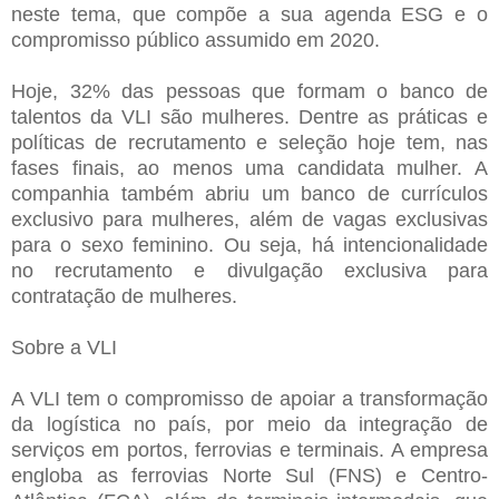
neste tema, que compõe a sua agenda ESG e o
compromisso público assumido em 2020.
Hoje, 32% das pessoas que formam o banco de
talentos da VLI são mulheres. Dentre as práticas e
políticas de recrutamento e seleção hoje tem, nas
fases finais, ao menos uma candidata mulher. A
companhia também abriu um banco de currículos
exclusivo para mulheres, além de vagas exclusivas
para o sexo feminino. Ou seja, há intencionalidade
no recrutamento e divulgação exclusiva para
contratação de mulheres.
Sobre a VLI
A VLI tem o compromisso de apoiar a transformação
da logística no país, por meio da integração de
serviços em portos, ferrovias e terminais. A empresa
engloba as ferrovias Norte Sul (FNS) e Centro-