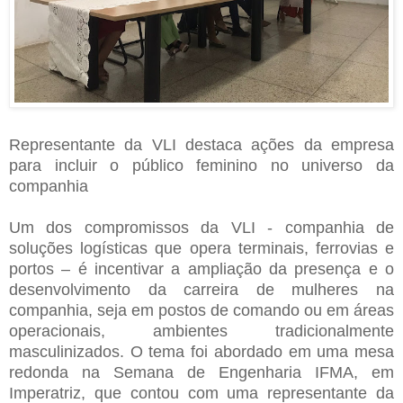
Representante da VLI destaca ações da empresa
para incluir o público feminino no universo da
companhia
Um dos compromissos da VLI - companhia de
soluções logísticas que opera terminais, ferrovias e
portos – é incentivar a ampliação da presença e o
desenvolvimento da carreira de mulheres na
companhia, seja em postos de comando ou em áreas
operacionais, ambientes tradicionalmente
masculinizados. O tema foi abordado em uma mesa
redonda na Semana de Engenharia IFMA, em
Imperatriz, que contou com uma representante da