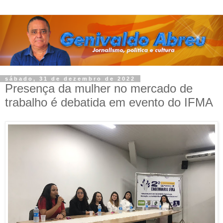
sábado, 31 de dezembro de 2022
Presença da mulher no mercado de
trabalho é debatida em evento do IFMA