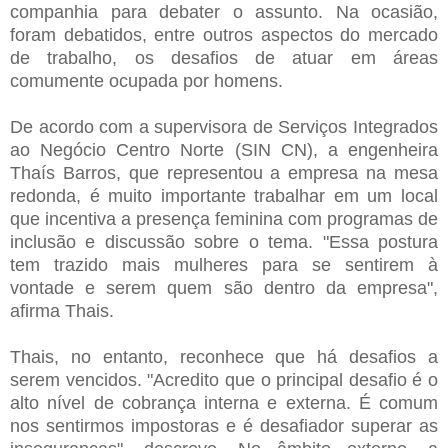
companhia para debater o assunto. Na ocasião,
foram debatidos, entre outros aspectos do mercado
de trabalho, os desafios de atuar em áreas
comumente ocupada por homens.
De acordo com a supervisora de Serviços Integrados
ao Negócio Centro Norte (SIN CN), a engenheira
Thaís Barros, que representou a empresa na mesa
redonda, é muito importante trabalhar em um local
que incentiva a presença feminina com programas de
inclusão e discussão sobre o tema. "Essa postura
tem trazido mais mulheres para se sentirem à
vontade e serem quem são dentro da empresa",
afirma Thais.
Thais, no entanto, reconhece que há desafios a
serem vencidos. "Acredito que o principal desafio é o
alto nível de cobrança interna e externa. É comum
nos sentirmos impostoras e é desafiador superar as