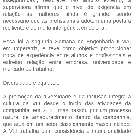
inseguranças", descreve. No âmbito externo, a
supervisora afirma que o nível de exigência em
relação às mulheres ainda é grande, sendo
necessário que as profissionais adotem uma postura
resiliente e de muita inteligência emocional.
Essa foi a segunda Semana de Engenharia IFMA,
em Imperatriz, e teve como objetivo proporcionar
troca de experiência entre alunos e profissionais e
estreitar relação entre empresa, universidade e
mercado de trabalho.
Diversidade e equidade
A promoção da diversidade e da inclusão integra a
cultura da VLI desde o início das atividades da
companhia, em 2010, mas passou por um processo
natural de amadurecimento dentro da companhia,
que atua em um setor classicamente masculinizado.
A VLI trabalha com consistência e intencionalidade