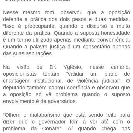
Nesse mesmo tom, observou que a oposição
defende a prática dos dois pesos e duas medidas.
“Isso é preocupante, quando o discurso é muito
diferente da prática. Quando a suposta honestidade
é um termo utilizado apenas mediante conveniência.
Quando a palavra justiça é um consectário apenas
das suas aspirações”.
Na visão de Dr. Yglésio, nesse cenário,
oposicionistas tentam “validar um plano de
chantagem institucional, de violência judicial”. O
deputado também cobrou coerência e observou que
a oposição só vê problema quando o suposto
envolvimento é de adversários.
“Olhem o malabarismo que está sendo feito para
dizer que o governador tem a ver até com o
problema da Conafer. Aí quando chega nos