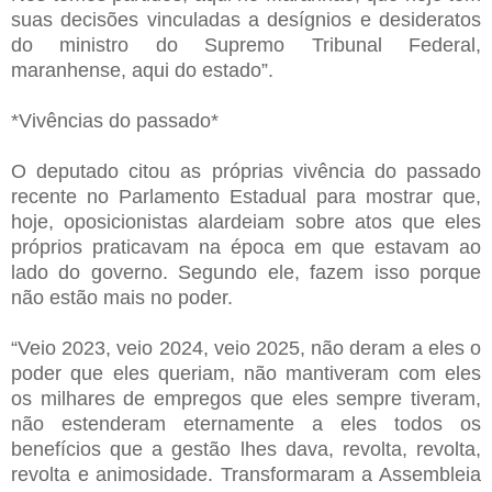
suas decisões vinculadas a desígnios e desideratos
do ministro do Supremo Tribunal Federal,
maranhense, aqui do estado”.
*Vivências do passado*
O deputado citou as próprias vivência do passado
recente no Parlamento Estadual para mostrar que,
hoje, oposicionistas alardeiam sobre atos que eles
próprios praticavam na época em que estavam ao
lado do governo. Segundo ele, fazem isso porque
não estão mais no poder.
“Veio 2023, veio 2024, veio 2025, não deram a eles o
poder que eles queriam, não mantiveram com eles
os milhares de empregos que eles sempre tiveram,
não estenderam eternamente a eles todos os
benefícios que a gestão lhes dava, revolta, revolta,
revolta e animosidade. Transformaram a Assembleia