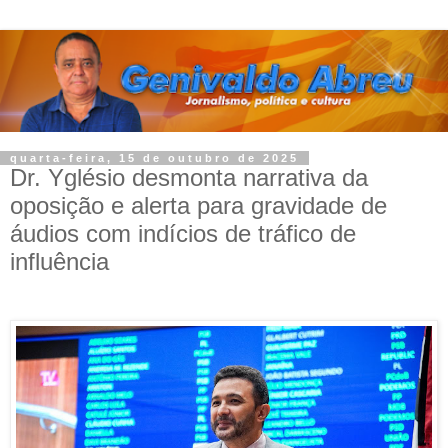
quarta-feira, 15 de outubro de 2025
Dr. Yglésio desmonta narrativa da
oposição e alerta para gravidade de
áudios com indícios de tráfico de
influência