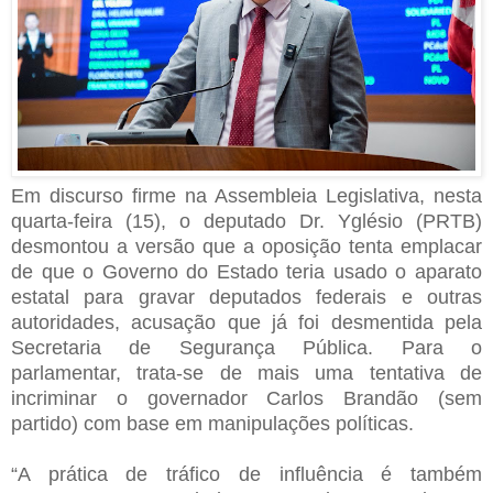
Em discurso firme na Assembleia Legislativa, nesta
quarta-feira (15), o deputado Dr. Yglésio (PRTB)
desmontou a versão que a oposição tenta emplacar
de que o Governo do Estado teria usado o aparato
estatal para gravar deputados federais e outras
autoridades, acusação que já foi desmentida pela
Secretaria de Segurança Pública. Para o
parlamentar, trata-se de mais uma tentativa de
incriminar o governador Carlos Brandão (sem
partido) com base em manipulações políticas.
“A prática de tráfico de influência é também