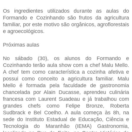
Os ingredientes utilizados durante as aulas do
Formando e Cozinhando são frutos da agricultura
familiar, por este motivo são orgânicos, agroflorestais
e agroecológicos.
Próximas aulas
No sábado (30), os alunos do Formando e
Cozinhando terão aula show com a chef Malu Mello.
A chef tem como característica a cozinha afetiva e
possui como conceito a agricultura familiar. Malu
Mello é formada pela faculdade de gastronomia
chancelada por Alain Ducasse, aprendeu culinária
francesa com Laurent Suadeau e já trabalhou com
grandes chefs como Felipe Bronze, Roberta
Sudbrack e Bel Coelho. A aula começa às 8h, na
sede do Instituto Estadual de Educação, Ciência e
Tecnologia do Maranhão (IEMA) Gastronomia,