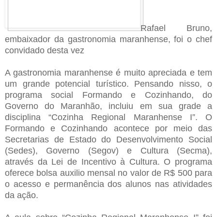
Rafael Bruno,
embaixador da gastronomia maranhense, foi o chef
convidado desta vez
A gastronomia maranhense é muito apreciada e tem
um grande potencial turístico. Pensando nisso, o
programa social Formando e Cozinhando, do
Governo do Maranhão, incluiu em sua grade a
disciplina “Cozinha Regional Maranhense I”. O
Formando e Cozinhando acontece por meio das
Secretarias de Estado do Desenvolvimento Social
(Sedes), Governo (Segov) e Cultura (Secma),
através da Lei de Incentivo à Cultura. O programa
oferece bolsa auxilio mensal no valor de R$ 500 para
o acesso e permanência dos alunos nas atividades
da ação.