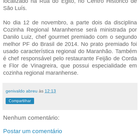
localizado na Rua do Egito, no Centro Histórico de
São Luís.
No dia 12 de novembro, a parte dois da disciplina
Cozinha Regional Maranhense será ministrada por
Danilo Luiz, chef gourmet premiado com o segundo
melhor PF do Brasil de 2014. No prato premiado foi
usado característica regional do Maranhão. Também
é chef responsável pelo restaurante Feijão de Corda
e Flor de Vinagreira, que possui especialidade em
cozinha regional maranhense.
genivaldo abreu
às
12:13
Compartilhar
Nenhum comentário:
Postar um comentário