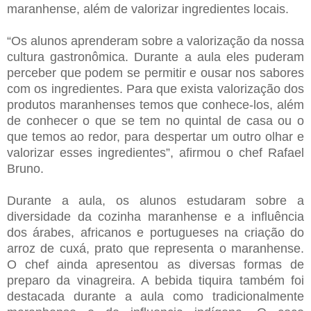
maranhense, além de valorizar ingredientes locais.
“Os alunos aprenderam sobre a valorização da nossa
cultura gastronômica. Durante a aula eles puderam
perceber que podem se permitir e ousar nos sabores
com os ingredientes. Para que exista valorização dos
produtos maranhenses temos que conhece-los, além
de conhecer o que se tem no quintal de casa ou o
que temos ao redor, para despertar um outro olhar e
valorizar esses ingredientes”, afirmou o chef Rafael
Bruno.
Durante a aula, os alunos estudaram sobre a
diversidade da cozinha maranhense e a influência
dos árabes, africanos e portugueses na criação do
arroz de cuxá, prato que representa o maranhense.
O chef ainda apresentou as diversas formas de
preparo da vinagreira. A bebida tiquira também foi
destacada durante a aula como tradicionalmente